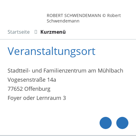
ROBERT SCHWENDEMANN © Robert
Schwendemann
Startseite
Kurzmenü
Veranstaltungsort
Stadtteil- und Familienzentrum am Mühlbach
Vogesenstraße 14a
77652 Offenburg
Foyer oder Lernraum 3