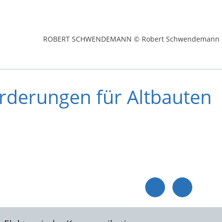
ROBERT SCHWENDEMANN © Robert Schwendemann
rderungen für Altbauten