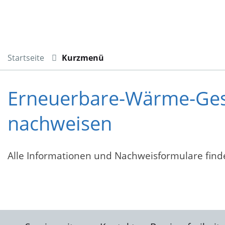
Startseite
Kurzmenü
Erneuerbare-Wärme-Gese
nachweisen
Alle Informationen und Nachweisformulare find