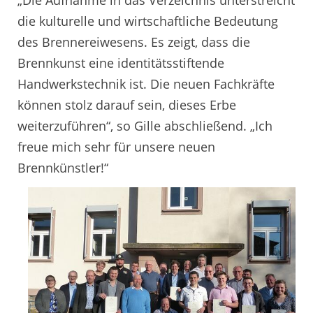
die kulturelle und wirtschaftliche Bedeutung
des Brennereiwesens. Es zeigt, dass die
Brennkunst eine identitätsstiftende
Handwerkstechnik ist. Die neuen Fachkräfte
können stolz darauf sein, dieses Erbe
weiterzuführen“, so Gille abschließend. „Ich
freue mich sehr für unsere neuen
Brennkünstler!“