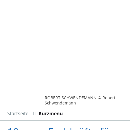
ROBERT SCHWENDEMANN © Robert
Schwendemann
Startseite
Kurzmenü