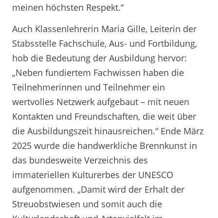
meinen höchsten Respekt.“
Auch Klassenlehrerin Maria Gille, Leiterin der
Stabsstelle Fachschule, Aus- und Fortbildung,
hob die Bedeutung der Ausbildung hervor:
„Neben fundiertem Fachwissen haben die
Teilnehmerinnen und Teilnehmer ein
wertvolles Netzwerk aufgebaut – mit neuen
Kontakten und Freundschaften, die weit über
die Ausbildungszeit hinausreichen.“ Ende März
2025 wurde die handwerkliche Brennkunst in
das bundesweite Verzeichnis des
immateriellen Kulturerbes der UNESCO
aufgenommen. „Damit wird der Erhalt der
Streuobstwiesen und somit auch die