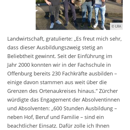
© LRA
Landwirtschaft, gratulierte: „Es freut mich sehr,
dass dieser Ausbildungszweig stetig an
Beliebtheit gewinnt. Seit der Einführung im
Jahr 2000 konnten wir in der Fachschule in
Offenburg bereits 230 Fachkräfte ausbilden –
einige davon stammen aus weit über die
Grenzen des Ortenaukreises hinaus.“ Zürcher
würdigte das Engagement der Absolventinnen
und Absolventen: „600 Stunden Ausbildung –
neben Hof, Beruf und Familie – sind ein
beachtlicher Einsatz. Dafür zolle ich Ihnen