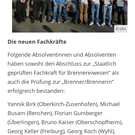
© LRA
Die neuen Fachkräfte
Folgende Absolventinnen und Absolventen
haben sowohl den Abschluss zur „Staatlich
geprüften Fachkraft für Brennereiwesen“ als
auch die Prüfung zur „Brenner/Brennerin“
erfolgreich bestanden:
Yannik Birk (Oberkirch-Zusenhofen), Michael
Busam (Renchen), Florian Gumberger
(Überlingen), Bruno Kaiser (Oberschopfheim),
Georg Keller (Freiburg), Georg Koch (Wyhl),