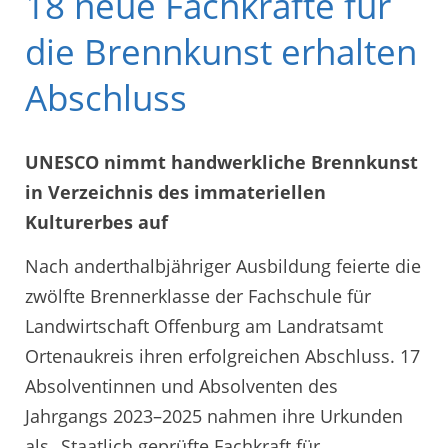
18 neue Fachkräfte für
die Brennkunst erhalten
Abschluss
UNESCO nimmt handwerkliche Brennkunst
in Verzeichnis des immateriellen
Kulturerbes auf
Nach anderthalbjähriger Ausbildung feierte die
zwölfte Brennerklasse der Fachschule für
Landwirtschaft Offenburg am Landratsamt
Ortenaukreis ihren erfolgreichen Abschluss. 17
Absolventinnen und Absolventen des
Jahrgangs 2023–2025 nahmen ihre Urkunden
als „Staatlich geprüfte Fachkraft für