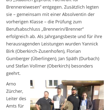
Brennereiwesen“ entgegen. Zusätzlich legten
sie – gemeinsam mit einer Absolventin der
vorherigen Klasse – die Prüfung zum
Berufsabschluss „Brennerin/Brenner“
erfolgreich ab. Als Jahrgangsbeste und für ihre
herausragenden Leistungen wurden Yannick
Birk (Oberkirch-Zusenhofen), Florian
Gumberger (Überlingen), Jan Späth (Durbach)
und Stefan Vollmer (Oberkirch) besonders
geehrt.
Arno
Zürcher,
Leiter des
Amts für