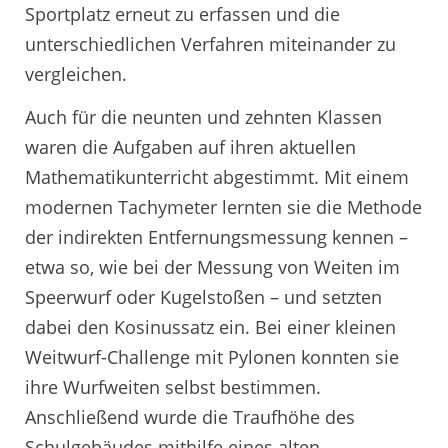
Sportplatz erneut zu erfassen und die
unterschiedlichen Verfahren miteinander zu
vergleichen.
Auch für die neunten und zehnten Klassen
waren die Aufgaben auf ihren aktuellen
Mathematikunterricht abgestimmt. Mit einem
modernen Tachymeter lernten sie die Methode
der indirekten Entfernungsmessung kennen –
etwa so, wie bei der Messung von Weiten im
Speerwurf oder Kugelstoßen – und setzten
dabei den Kosinussatz ein. Bei einer kleinen
Weitwurf-Challenge mit Pylonen konnten sie
ihre Wurfweiten selbst bestimmen.
Anschließend wurde die Traufhöhe des
Schulgebäudes mithilfe eines alten