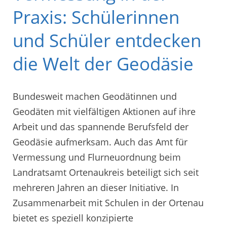
Praxis: Schülerinnen
und Schüler entdecken
die Welt der Geodäsie
Bundesweit machen Geodätinnen und
Geodäten mit vielfältigen Aktionen auf ihre
Arbeit und das spannende Berufsfeld der
Geodäsie aufmerksam. Auch das Amt für
Vermessung und Flurneuordnung beim
Landratsamt Ortenaukreis beteiligt sich seit
mehreren Jahren an dieser Initiative. In
Zusammenarbeit mit Schulen in der Ortenau
bietet es speziell konzipierte