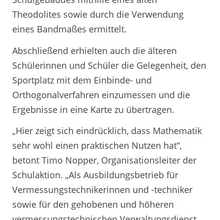
Theodolites sowie durch die Verwendung
eines Bandmaßes ermittelt.
Abschließend erhielten auch die älteren
Schülerinnen und Schüler die Gelegenheit, den
Sportplatz mit dem Einbinde- und
Orthogonalverfahren einzumessen und die
Ergebnisse in eine Karte zu übertragen.
„Hier zeigt sich eindrücklich, dass Mathematik
sehr wohl einen praktischen Nutzen hat“,
betont Timo Nopper, Organisationsleiter der
Schulaktion. „Als Ausbildungsbetrieb für
Vermessungstechnikerinnen und -techniker
sowie für den gehobenen und höheren
vermessungstechnischen Verwaltungsdienst