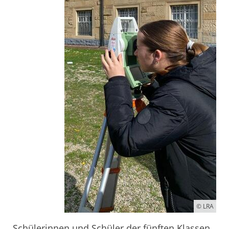
© LRA
Schülerinnen und Schüler der fünften Klassen