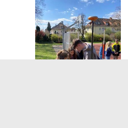
Hintergrund: