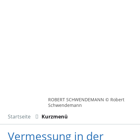
ROBERT SCHWENDEMANN © Robert
Schwendemann
Startseite
Kurzmenü
Vermessung in der