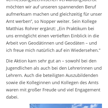
möchten wir auf unseren spannenden Beruf
aufmerksam machen und gleichzeitig für unser
Amt werben“, so Nopper weiter. Sein Kollege
Matthias Rohrer ergänzt: „Ein Praktikum bei
uns ermöglicht einen vertieften Einblick in die
Arbeit von Geodätinnen und Geodäten – und
ich freue mich natürlich auf ein Wiedersehen.“
Die Aktion kam sehr gut an – sowohl bei den
Jugendlichen als auch bei den Lehrerinnen und
Lehrern. Auch die beteiligten Auszubildenden
sowie die Kolleginnen und Kollegen des Amts
waren mit großer Freude und viel Engagement
dabei.