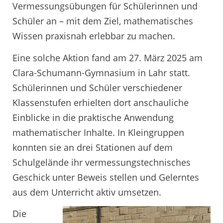
Vermessungsübungen für Schülerinnen und
Schüler an – mit dem Ziel, mathematisches
Wissen praxisnah erlebbar zu machen.
Eine solche Aktion fand am 27. März 2025 am
Clara-Schumann-Gymnasium in Lahr statt.
Schülerinnen und Schüler verschiedener
Klassenstufen erhielten dort anschauliche
Einblicke in die praktische Anwendung
mathematischer Inhalte. In Kleingruppen
konnten sie an drei Stationen auf dem
Schulgelände ihr vermessungstechnisches
Geschick unter Beweis stellen und Gelerntes
aus dem Unterricht aktiv umsetzen.
Die