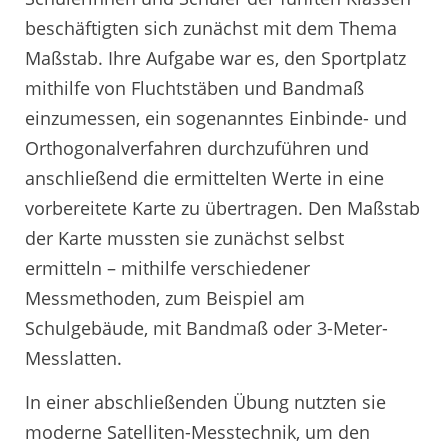
beschäftigten sich zunächst mit dem Thema
Maßstab. Ihre Aufgabe war es, den Sportplatz
mithilfe von Fluchtstäben und Bandmaß
einzumessen, ein sogenanntes Einbinde- und
Orthogonalverfahren durchzuführen und
anschließend die ermittelten Werte in eine
vorbereitete Karte zu übertragen. Den Maßstab
der Karte mussten sie zunächst selbst
ermitteln – mithilfe verschiedener
Messmethoden, zum Beispiel am
Schulgebäude, mit Bandmaß oder 3-Meter-
Messlatten.
In einer abschließenden Übung nutzten sie
moderne Satelliten-Messtechnik, um den