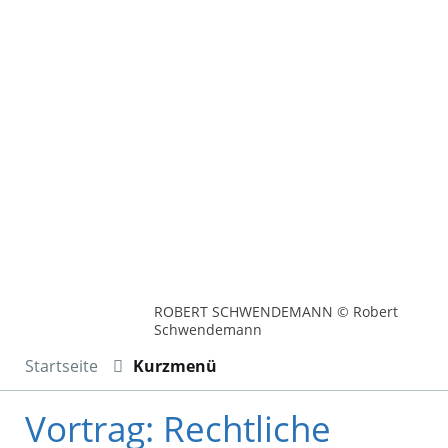
ROBERT SCHWENDEMANN © Robert
Schwendemann
Startseite
Kurzmenü
Vortrag: Rechtliche