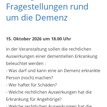
Fragestellungen rund
um die Demenz
15. Oktober 2026 um 18.00 Uhr
In der Veranstaltung sollen die rechtlichen
Auswirkungen einer dementiellen Erkrankung
beleuchtet werden :
- Was darf und kann eine an Demenz erkrankte
Person (noch) machen?
- Wer haftet für Schäden?
- Welche rechtlichen Auswirkungen hat die
Erkrankung für Angehörige?
- Welche rechtlichen Auswirkungen hat die