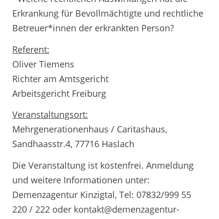
Erkrankung für Bevollmächtigte und rechtliche
Betreuer*innen der erkrankten Person?
Referent:
Oliver Tiemens
Richter am Amtsgericht
Arbeitsgericht Freiburg
Veranstaltungsort:
Mehrgenerationenhaus / Caritashaus,
Sandhaasstr.4, 77716 Haslach
Die Veranstaltung ist kostenfrei. Anmeldung
und weitere Informationen unter:
Demenzagentur Kinzigtal, Tel: 07832/999 55
220 / 222 oder kontakt@demenzagentur-