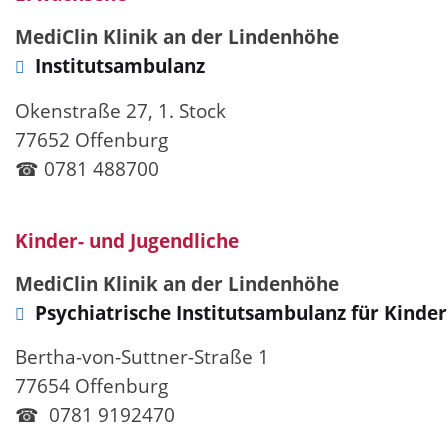
MediClin Klinik an der Lindenhöhe
Institutsambulanz
Okenstraße 27, 1. Stock
77652 Offenburg
☎ 0781 488700
Kinder- und Jugendliche
MediClin Klinik an der Lindenhöhe
Psychiatrische Institutsambulanz für Kinde
Bertha-von-Suttner-Straße 1
77654 Offenburg
☎ 0781 9192470