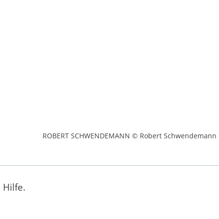
ROBERT SCHWENDEMANN © Robert Schwendemann
Hilfe.