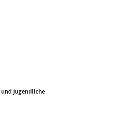
r und Jugendliche