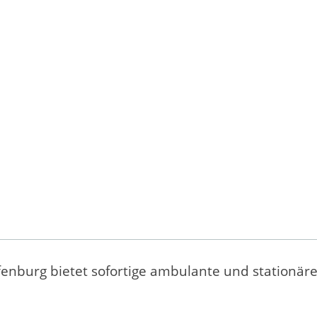
fenburg bietet sofortige ambulante und stationäre 