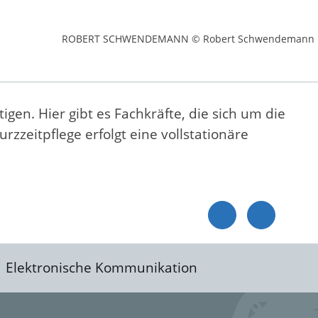
ROBERT SCHWENDEMANN © Robert Schwendemann
n. Hier gibt es Fachkräfte, die sich um die
zeitpflege erfolgt eine vollstationäre
Elektronische Kommunikation