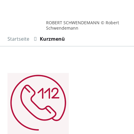
ROBERT SCHWENDEMANN © Robert
Schwendemann
Startseite
Kurzmenü