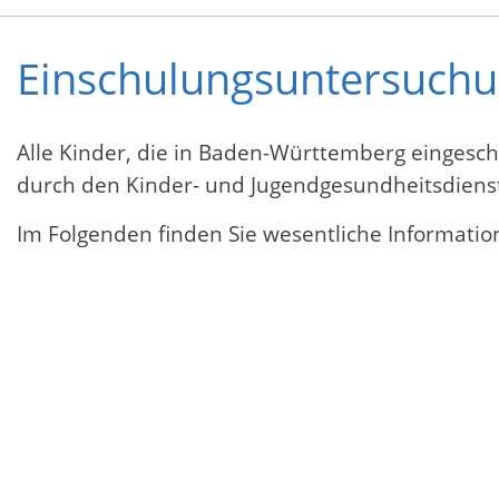
Einschulungsuntersuch
Alle Kinder, die in Baden-Württemberg einges
durch den Kinder- und Jugendgesundheitsdiens
Im Folgenden finden Sie wesentliche Informat