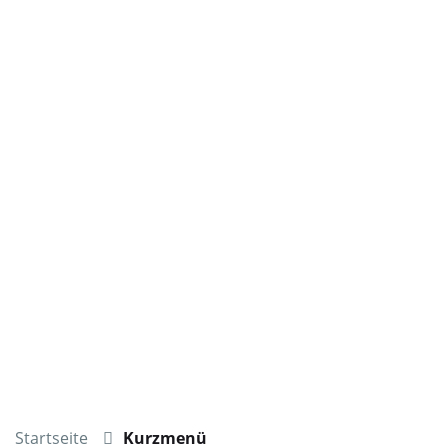
Startseite
Kurzmenü