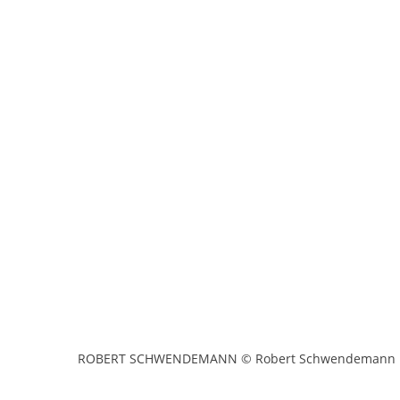
ROBERT SCHWENDEMANN © Robert Schwendemann