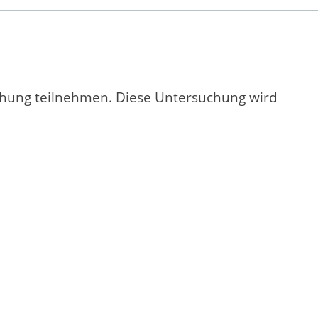
chung teilnehmen. Diese Untersuchung wird