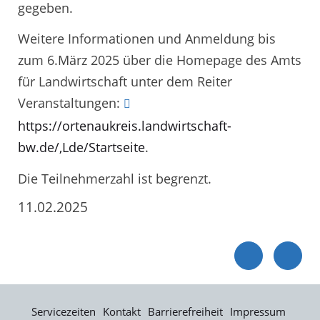
gegeben.
Weitere Informationen und Anmeldung bis
zum 6.März 2025 über die Homepage des Amts
für Landwirtschaft unter dem Reiter
Veranstaltungen:
https://ortenaukreis.landwirtschaft-
bw.de/,Lde/Startseite
.
Die Teilnehmerzahl ist begrenzt.
11.02.2025
Servicezeiten
Kontakt
Barrierefreiheit
Impressum