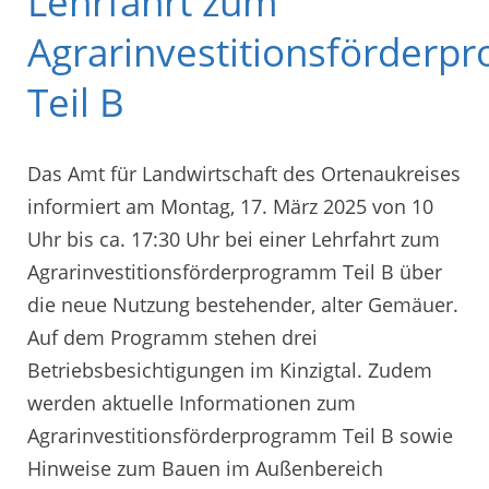
Lehrfahrt zum
Agrarinvestitionsförder
Teil B
Das Amt für Landwirtschaft des Ortenaukreises
informiert am Montag, 17. März 2025 von 10
Uhr bis ca. 17:30 Uhr bei einer Lehrfahrt zum
Agrarinvestitionsförderprogramm Teil B über
die neue Nutzung bestehender, alter Gemäuer.
Auf dem Programm stehen drei
Betriebsbesichtigungen im Kinzigtal. Zudem
werden aktuelle Informationen zum
Agrarinvestitionsförderprogramm Teil B sowie
Hinweise zum Bauen im Außenbereich