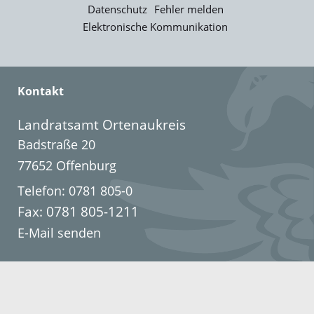
Datenschutz
Fehler melden
Elektronische Kommunikation
Kontakt
Landratsamt Ortenaukreis
Badstraße 20
77652 Offenburg
Telefon: 0781 805-0
Fax: 0781 805-1211
E-Mail senden