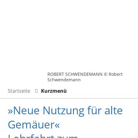
ROBERT SCHWENDEMANN © Robert
Schwendemann
Startseite
Kurzmenü
»Neue Nutzung für alte
Gemäuer«