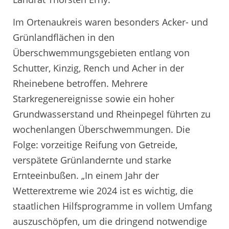
Im Ortenaukreis waren besonders Acker- und
Grünlandflächen in den
Überschwemmungsgebieten entlang von
Schutter, Kinzig, Rench und Acher in der
Rheinebene betroffen. Mehrere
Starkregenereignisse sowie ein hoher
Grundwasserstand und Rheinpegel führten zu
wochenlangen Überschwemmungen. Die
Folge: vorzeitige Reifung von Getreide,
verspätete Grünlandernte und starke
Ernteeinbußen. „In einem Jahr der
Wetterextreme wie 2024 ist es wichtig, die
staatlichen Hilfsprogramme in vollem Umfang
auszuschöpfen, um die dringend notwendige