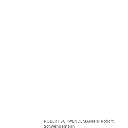
ROBERT SCHWENDEMANN © Robert
Schwendemann