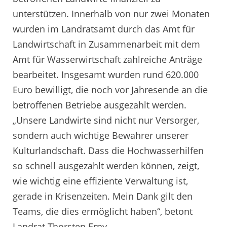
unterstützen. Innerhalb von nur zwei Monaten
wurden im Landratsamt durch das Amt für
Landwirtschaft in Zusammenarbeit mit dem
Amt für Wasserwirtschaft zahlreiche Anträge
bearbeitet. Insgesamt wurden rund 620.000
Euro bewilligt, die noch vor Jahresende an die
betroffenen Betriebe ausgezahlt werden.
„Unsere Landwirte sind nicht nur Versorger,
sondern auch wichtige Bewahrer unserer
Kulturlandschaft. Dass die Hochwasserhilfen
so schnell ausgezahlt werden können, zeigt,
wie wichtig eine effiziente Verwaltung ist,
gerade in Krisenzeiten. Mein Dank gilt den
Teams, die dies ermöglicht haben“, betont
Landrat Thorsten Erny.