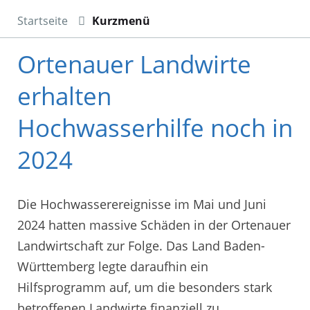
Startseite
Kurzmenü
Ortenauer Landwirte
erhalten
Hochwasserhilfe noch in
2024
Die Hochwasserereignisse im Mai und Juni
2024 hatten massive Schäden in der Ortenauer
Landwirtschaft zur Folge. Das Land Baden-
Württemberg legte daraufhin ein
Hilfsprogramm auf, um die besonders stark
betroffenen Landwirte finanziell zu