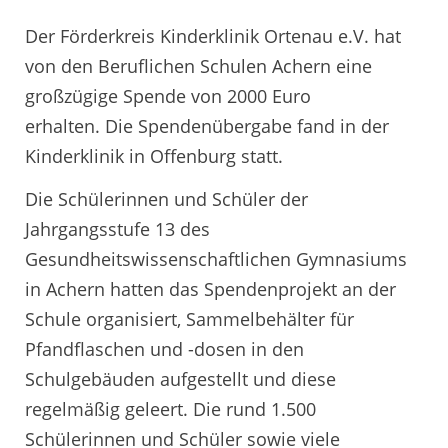
Der Förderkreis Kinderklinik Ortenau e.V. hat
von den Beruflichen Schulen Achern eine
großzügige Spende von 2000 Euro
erhalten. Die Spendenübergabe fand in der
Kinderklinik in Offenburg statt.
Die Schülerinnen und Schüler der
Jahrgangsstufe 13 des
Gesundheitswissenschaftlichen Gymnasiums
in Achern hatten das Spendenprojekt an der
Schule organisiert, Sammelbehälter für
Pfandflaschen und -dosen in den
Schulgebäuden aufgestellt und diese
regelmäßig geleert. Die rund 1.500
Schülerinnen und Schüler sowie viele