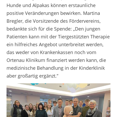
Hunde und Alpakas können erstaunliche
positive Veränderungen bewirken. Martina
Bregler, die Vorsitzende des Fördervereins,
bedankte sich für die Spende: „Den jungen
Patienten kann mit der Tiergestützten Therapie
ein hilfreiches Angebot unterbreitet werden,
das weder von Krankenkassen noch vom
Ortenau Klinikum finanziert werden kann, die
medizinische Behandlung in der Kinderklinik
aber großartig ergänzt.“