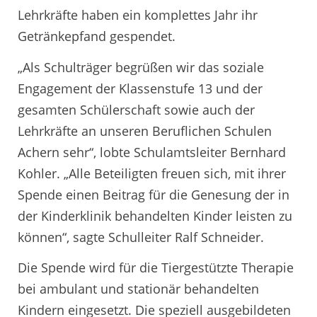
Lehrkräfte haben ein komplettes Jahr ihr
Getränkepfand gespendet.
„Als Schulträger begrüßen wir das soziale
Engagement der Klassenstufe 13 und der
gesamten Schülerschaft sowie auch der
Lehrkräfte an unseren Beruflichen Schulen
Achern sehr“, lobte Schulamtsleiter Bernhard
Kohler. „Alle Beteiligten freuen sich, mit ihrer
Spende einen Beitrag für die Genesung der in
der Kinderklinik behandelten Kinder leisten zu
können“, sagte Schulleiter Ralf Schneider.
Die Spende wird für die Tiergestützte Therapie
bei ambulant und stationär behandelten
Kindern eingesetzt. Die speziell ausgebildeten