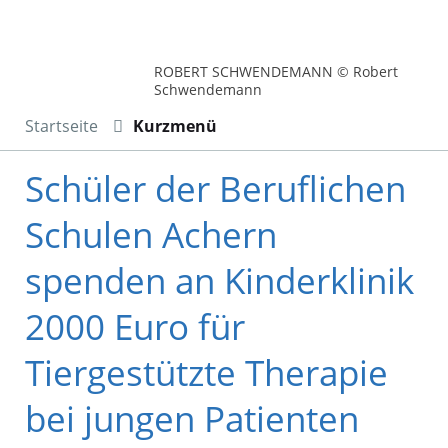
ROBERT SCHWENDEMANN © Robert
Schwendemann
Startseite
Kurzmenü
Schüler der Beruflichen
Schulen Achern
spenden an Kinderklinik
2000 Euro für
Tiergestützte Therapie
bei jungen Patienten