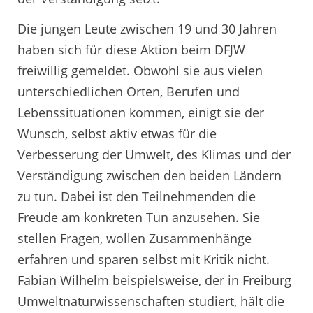
Die jungen Leute zwischen 19 und 30 Jahren
haben sich für diese Aktion beim DFJW
freiwillig gemeldet. Obwohl sie aus vielen
unterschiedlichen Orten, Berufen und
Lebenssituationen kommen, einigt sie der
Wunsch, selbst aktiv etwas für die
Verbesserung der Umwelt, des Klimas und der
Verständigung zwischen den beiden Ländern
zu tun. Dabei ist den Teilnehmenden die
Freude am konkreten Tun anzusehen. Sie
stellen Fragen, wollen Zusammenhänge
erfahren und sparen selbst mit Kritik nicht.
Fabian Wilhelm beispielsweise, der in Freiburg
Umweltnaturwissenschaften studiert, hält die