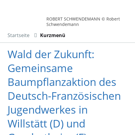
ROBERT SCHWENDEMANN © Robert
Schwendemann
Startseite
Kurzmenü
Wald der Zukunft:
Gemeinsame
Baumpflanzaktion des
Deutsch-Französischen
Jugendwerkes in
Willstätt (D) und