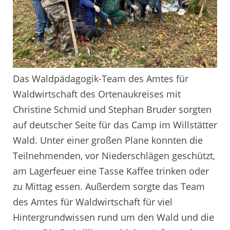
Das Waldpädagogik-Team des Amtes für
Waldwirtschaft des Ortenaukreises mit
Christine Schmid und Stephan Bruder sorgten
auf deutscher Seite für das Camp im Willstätter
Wald. Unter einer großen Plane konnten die
Teilnehmenden, vor Niederschlägen geschützt,
am Lagerfeuer eine Tasse Kaffee trinken oder
zu Mittag essen. Außerdem sorgte das Team
des Amtes für Waldwirtschaft für viel
Hintergrundwissen rund um den Wald und die