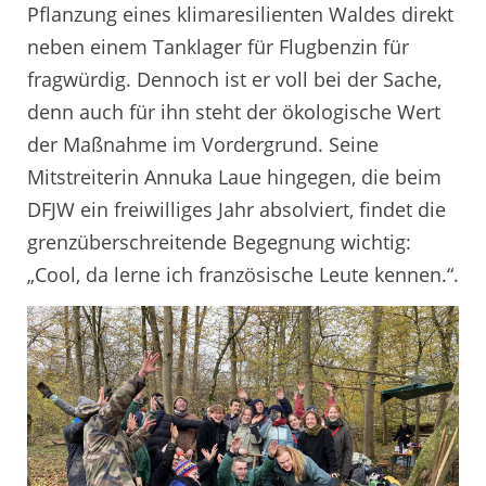
Pflanzung eines klimaresilienten Waldes direkt
neben einem Tanklager für Flugbenzin für
fragwürdig. Dennoch ist er voll bei der Sache,
denn auch für ihn steht der ökologische Wert
der Maßnahme im Vordergrund. Seine
Mitstreiterin Annuka Laue hingegen, die beim
DFJW ein freiwilliges Jahr absolviert, findet die
grenzüberschreitende Begegnung wichtig:
„Cool, da lerne ich französische Leute kennen.“.