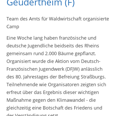
Geudertheim (F)
Team des Amts für Waldwirtschaft organisierte
Camp
Eine Woche lang haben französische und
deutsche Jugendliche beidseits des Rheins
gemeinsam rund 2.000 Bäume gepflanzt.
Organisiert wurde die Aktion vom Deutsch-
Französischen Jugendwerk (DFJW) anlässlich
des 80. Jahrestages der Befreiung Straßburgs.
Teilnehmende wie Organisatoren zeigten sich
erfreut über das Ergebnis dieser wichtigen
Maßnahme gegen den Klimawandel - die
gleichzeitig eine Botschaft des Friedens und
der Verständigung setzt.