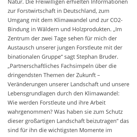
Natur. Die Freiwilligen erhielten Informationen
zur Forstwirtschaft in Deutschland, zum
Umgang mit dem Klimawandel und zur CO2-
Bindung in Wäldern und Holzprodukten. „Im
Zentrum der zwei Tage sehen für mich der
Austausch unserer jungen Forstleute mit der
binationalen Gruppe“ sagt Stephan Bruder.
„Partnerschaftliches Fachsimpeln über die
dringendsten Themen der Zukunft –
Veränderungen unserer Landschaft und unsere
Lebensgrundlagen durch den Klimawandel:
Wie werden Forstleute und ihre Arbeit
wahrgenommen? Was haben sie zum Schutz
dieser großartigen Landschaft beizutragen“ das
sind für ihn die wichtigsten Momente im