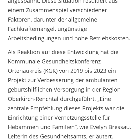
angespannt. Diese Situation resultiert aus
einem Zusammenspiel verschiedener
Faktoren, darunter der allgemeine
Fachkräftemangel, ungünstige
Arbeitsbedingungen und hohe Betriebskosten.
Als Reaktion auf diese Entwicklung hat die
Kommunale Gesundheitskonferenz
Ortenaukreis (KGK) von 2019 bis 2023 ein
Projekt zur Verbesserung der ambulanten
geburtshilflichen Versorgung in der Region
Oberkirch-Renchtal durchgeführt. „Eine
zentrale Empfehlung dieses Projekts war die
Einrichtung einer Vernetzungsstelle für
Hebammen und Familien“, wie Evelyn Bressau,
Leiterin des Gesundheitsamts, erläutert.