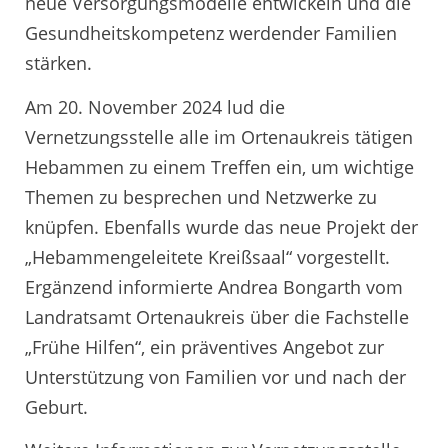
neue Versorgungsmodelle entwickeln und die
Gesundheitskompetenz werdender Familien
stärken.
Am 20. November 2024 lud die
Vernetzungsstelle alle im Ortenaukreis tätigen
Hebammen zu einem Treffen ein, um wichtige
Themen zu besprechen und Netzwerke zu
knüpfen. Ebenfalls wurde das neue Projekt der
„Hebammengeleitete Kreißsaal“ vorgestellt.
Ergänzend informierte Andrea Bongarth vom
Landratsamt Ortenaukreis über die Fachstelle
„Frühe Hilfen“, ein präventives Angebot zur
Unterstützung von Familien vor und nach der
Geburt.