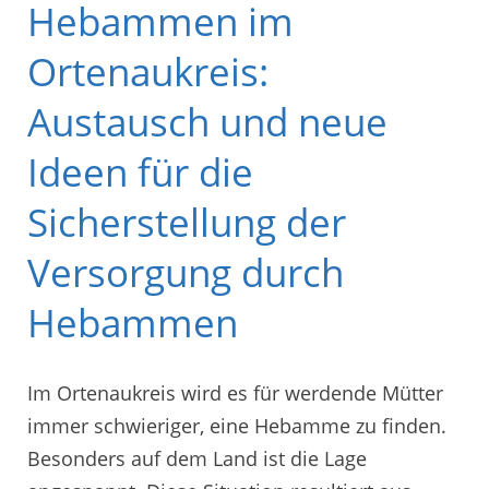
Hebammen im
Ortenaukreis:
Austausch und neue
Ideen für die
Sicherstellung der
Versorgung durch
Hebammen
Im Ortenaukreis wird es für werdende Mütter
immer schwieriger, eine Hebamme zu finden.
Besonders auf dem Land ist die Lage