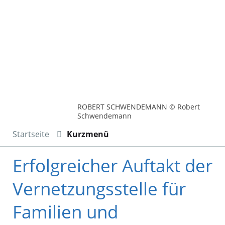
ROBERT SCHWENDEMANN © Robert
Schwendemann
Startseite
Kurzmenü
Erfolgreicher Auftakt der
Vernetzungsstelle für
Familien und