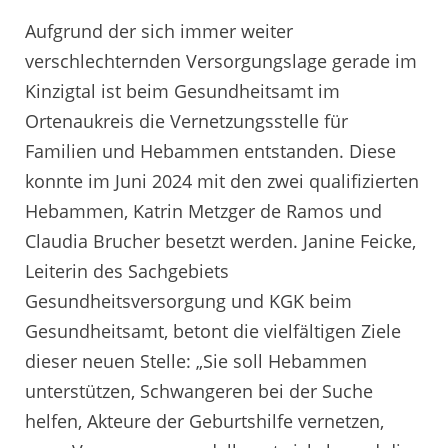
Aufgrund der sich immer weiter
verschlechternden Versorgungslage gerade im
Kinzigtal ist beim Gesundheitsamt im
Ortenaukreis die Vernetzungsstelle für
Familien und Hebammen entstanden. Diese
konnte im Juni 2024 mit den zwei qualifizierten
Hebammen, Katrin Metzger de Ramos und
Claudia Brucher besetzt werden. Janine Feicke,
Leiterin des Sachgebiets
Gesundheitsversorgung und KGK beim
Gesundheitsamt, betont die vielfältigen Ziele
dieser neuen Stelle: „Sie soll Hebammen
unterstützen, Schwangeren bei der Suche
helfen, Akteure der Geburtshilfe vernetzen,