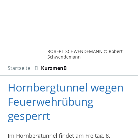
ROBERT SCHWENDEMANN © Robert
Schwendemann
Startseite
Kurzmenü
Hornbergtunnel wegen
Feuerwehrübung
gesperrt
Im Hornbergtunnel findet am Freitag, 8.