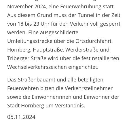
November 2024, eine Feuerwehrübung statt.
Aus diesem Grund muss der Tunnel in der Zeit
von 18 bis 23 Uhr für den Verkehr voll gesperrt
werden. Eine ausgeschilderte
Umleitungsstrecke über die Ortsdurchfahrt
Hornberg, Hauptstraße, Werderstraße und
Triberger Straße wird über die festinstallierten
Wechselverkehrszeichen eingerichtet.
Das Straßenbauamt und alle beteiligten
Feuerwehren bitten die Verkehrsteilnehmer
sowie die Einwohnerinnen und Einwohner der
Stadt Hornberg um Verständnis.
05.11.2024