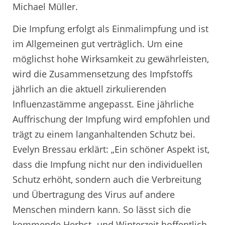
Michael Müller.
Die Impfung erfolgt als Einmalimpfung und ist
im Allgemeinen gut verträglich. Um eine
möglichst hohe Wirksamkeit zu gewährleisten,
wird die Zusammensetzung des Impfstoffs
jährlich an die aktuell zirkulierenden
Influenzastämme angepasst. Eine jährliche
Auffrischung der Impfung wird empfohlen und
trägt zu einem langanhaltenden Schutz bei.
Evelyn Bressau erklärt: „Ein schöner Aspekt ist,
dass die Impfung nicht nur den individuellen
Schutz erhöht, sondern auch die Verbreitung
und Übertragung des Virus auf andere
Menschen mindern kann. So lässt sich die
kommende Herbst- und Winterzeit hoffentlich