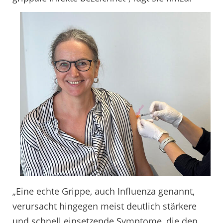
„Eine echte Grippe, auch Influenza genannt,
verursacht hingegen meist deutlich stärkere
und schnell einsetzende Symptome, die den