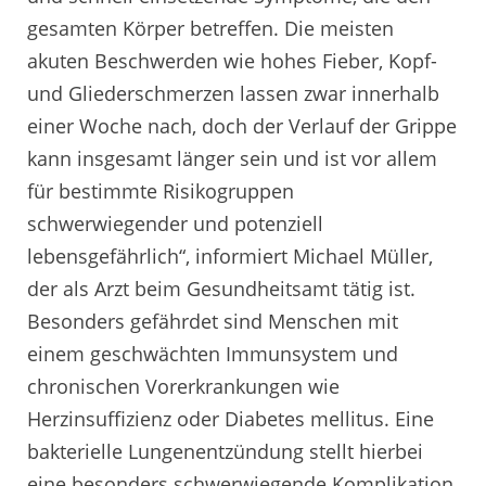
gesamten Körper betreffen. Die meisten
akuten Beschwerden wie hohes Fieber, Kopf-
und Gliederschmerzen lassen zwar innerhalb
einer Woche nach, doch der Verlauf der Grippe
kann insgesamt länger sein und ist vor allem
für bestimmte Risikogruppen
schwerwiegender und potenziell
lebensgefährlich“, informiert Michael Müller,
der als Arzt beim Gesundheitsamt tätig ist.
Besonders gefährdet sind Menschen mit
einem geschwächten Immunsystem und
chronischen Vorerkrankungen wie
Herzinsuffizienz oder Diabetes mellitus. Eine
bakterielle Lungenentzündung stellt hierbei
eine besonders schwerwiegende Komplikation