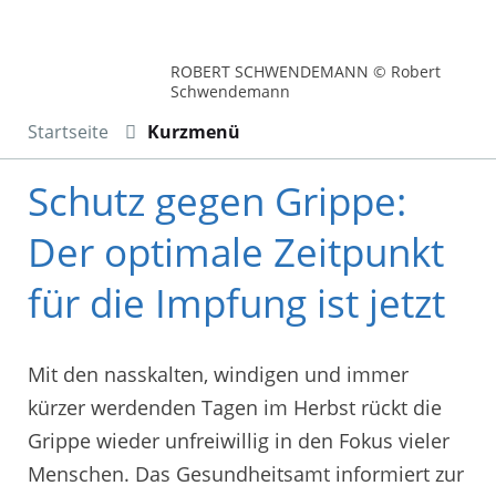
ROBERT SCHWENDEMANN © Robert
Schwendemann
Startseite
Kurzmenü
Schutz gegen Grippe:
Der optimale Zeitpunkt
für die Impfung ist jetzt
Mit den nasskalten, windigen und immer
kürzer werdenden Tagen im Herbst rückt die
Grippe wieder unfreiwillig in den Fokus vieler
Menschen. Das Gesundheitsamt informiert zur