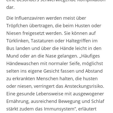
dar.
Die Influenzaviren werden meist über
Tröpfchen übertragen, die beim Husten oder
Niesen freigesetzt werden. Sie können auf
Türklinken, Tastaturen oder Haltegriffen im
Bus landen und über die Hände leicht in den
Mund oder an die Nase gelangen. „Häufiges
Händewaschen mit normaler Seife, möglichst
selten ins eigene Gesicht fassen und Abstand
zu erkrankten Menschen halten, die husten
oder niesen, verringert das Ansteckungsrisiko.
Eine gesunde Lebensweise mit ausgewogener
Ernährung, ausreichend Bewegung und Schlaf
stärkt zudem das Immunsystem“, erläutert