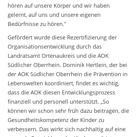
hören auf unsere Körper und wir haben
gelernt, auf uns und unsere eigenen
Bedürfnisse zu hören.“
Gefördert wurde diese Rezertifizierung der
Organisationsentwicklung durch das
Landratsamt Ortenaukreis und die AOK
Südlicher Oberrhein. Dominik Hertlein, der bei
der AOK Südlicher Oberrhein die Prävention in
Lebenswelten koordiniert, findet es wichtig,
dass die AOK diesen Entwicklungsprozess
finanziell und personell unterstützt. „So
können wir schon sehr früh dazu beitragen, die
Gesundheitskompetenz der Kinder zu
verbessern. Das wirkt sich nachhaltig auf eine