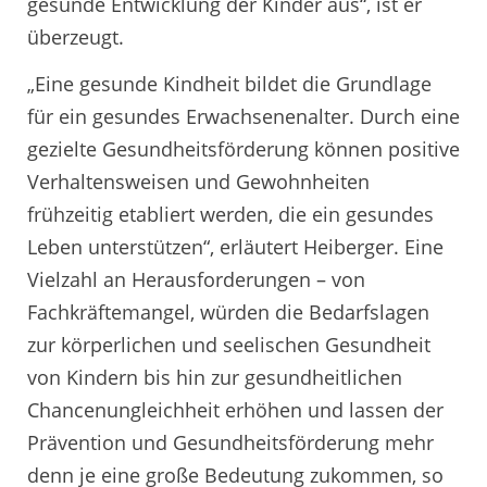
gesunde Entwicklung der Kinder aus“, ist er
überzeugt.
„Eine gesunde Kindheit bildet die Grundlage
für ein gesundes Erwachsenenalter. Durch eine
gezielte Gesundheitsförderung können positive
Verhaltensweisen und Gewohnheiten
frühzeitig etabliert werden, die ein gesundes
Leben unterstützen“, erläutert Heiberger. Eine
Vielzahl an Herausforderungen – von
Fachkräftemangel, würden die Bedarfslagen
zur körperlichen und seelischen Gesundheit
von Kindern bis hin zur gesundheitlichen
Chancenungleichheit erhöhen und lassen der
Prävention und Gesundheitsförderung mehr
denn je eine große Bedeutung zukommen, so