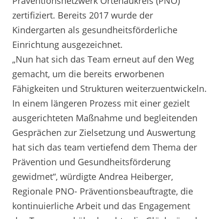
Präventionsnetzwerk Ortenaukreis (PNO)
zertifiziert. Bereits 2017 wurde der
Kindergarten als gesundheitsförderliche
Einrichtung ausgezeichnet.
„Nun hat sich das Team erneut auf den Weg
gemacht, um die bereits erworbenen
Fähigkeiten und Strukturen weiterzuentwickeln.
In einem längeren Prozess mit einer gezielt
ausgerichteten Maßnahme und begleitenden
Gesprächen zur Zielsetzung und Auswertung
hat sich das team vertiefend dem Thema der
Prävention und Gesundheitsförderung
gewidmet“, würdigte Andrea Heiberger,
Regionale PNO- Präventionsbeauftragte, die
kontinuierliche Arbeit und das Engagement