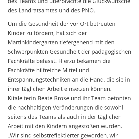
des Teams und überbrachte die Glückwünsche
des Landratsamtes und des PNO.
Um die Gesundheit der vor Ort betreuten
Kinder zu fördern, hat sich der
Martinkindergarten tiefergehend mit den
Schwerpunkten Gesundheit der pädagogischen
Fachkräfte befasst. Hierzu bekamen die
Fachkräfte hilfreiche Mittel und
Entspannungstechniken an die Hand, die sie in
ihrer täglichen Arbeit einsetzen können.
Kitaleiterin Beate Brose und ihr Team betonten
die nachhaltigen Veränderungen die sowohl
seitens des Teams als auch in der täglichen
Arbeit mit den Kindern angestoßen wurden.
„Wir sind selbstreflektierter geworden, wir