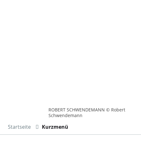
ROBERT SCHWENDEMANN © Robert
Schwendemann
Startseite
Kurzmenü