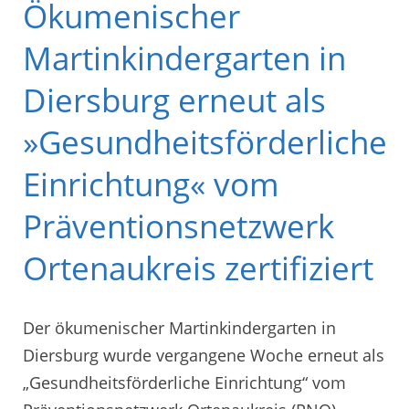
Ökumenischer
Martinkindergarten in
Diersburg erneut als
»Gesundheitsförderliche
Einrichtung« vom
Präventionsnetzwerk
Ortenaukreis zertifiziert
Der ökumenischer Martinkindergarten in
Diersburg wurde vergangene Woche erneut als
„Gesundheitsförderliche Einrichtung“ vom