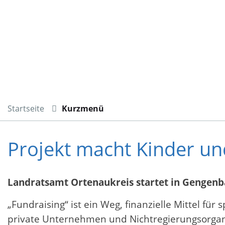
Startseite
Kurzmenü
Projekt macht Kinder un
Landratsamt Ortenaukreis startet in Gengen
„Fundraising“ ist ein Weg, finanzielle Mittel fü
private Unternehmen und Nichtregierungsorgani