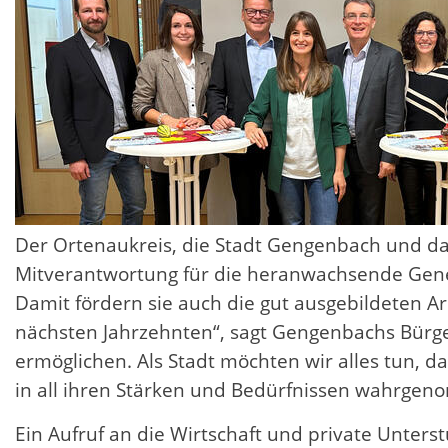
Der Ortenaukreis, die Stadt Gengenbach und da
Mitverantwortung für die heranwachsende Gene
Damit fördern sie auch die gut ausgebildeten A
nächsten Jahrzehnten“, sagt Gengenbachs Bürger
ermöglichen. Als Stadt möchten wir alles tun, d
in all ihren Stärken und Bedürfnissen wahrgen
Ein Aufruf an die Wirtschaft und private Unterst