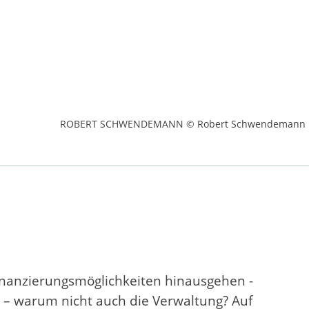
ROBERT SCHWENDEMANN © Robert Schwendemann
 Finanzierungsmöglichkeiten hinausgehen -
 – warum nicht auch die Verwaltung? Auf