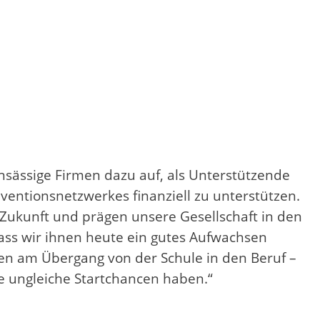
sässige Firmen dazu auf, als Unterstützende
ntionsnetzwerkes finanziell zu unterstützen.
 Zukunft und prägen unsere Gesellschaft in den
ass wir ihnen heute ein gutes Aufwachsen
chen am Übergang von der Schule in den Beruf –
e ungleiche Startchancen haben.“