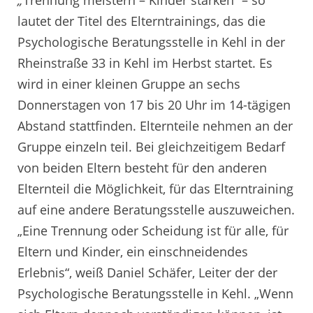
„
Trennung meistern – Kinder stärken” – so
lautet der Titel des Elterntrainings, das die
Psychologische Beratungsstelle in Kehl in der
Rheinstraße 33 in Kehl im Herbst startet. Es
wird in einer kleinen Gruppe an sechs
Donnerstagen von 17 bis 20 Uhr im 14-tägigen
Abstand stattfinden. Elternteile nehmen an der
Gruppe einzeln teil. Bei gleichzeitigem Bedarf
von beiden Eltern besteht für den anderen
Elternteil die Möglichkeit, für das Elterntraining
auf eine andere Beratungsstelle auszuweichen.
„Eine Trennung oder Scheidung ist für alle, für
Eltern und Kinder, ein einschneidendes
Erlebnis“, weiß Daniel Schäfer, Leiter der der
Psychologische Beratungsstelle in Kehl. „Wenn