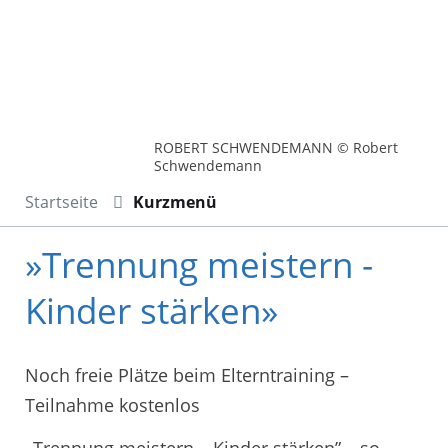
ROBERT SCHWENDEMANN © Robert
Schwendemann
Startseite
Kurzmenü
»Trennung meistern -
Kinder stärken»
Noch freie Plätze beim Elterntraining –
Teilnahme kostenlos