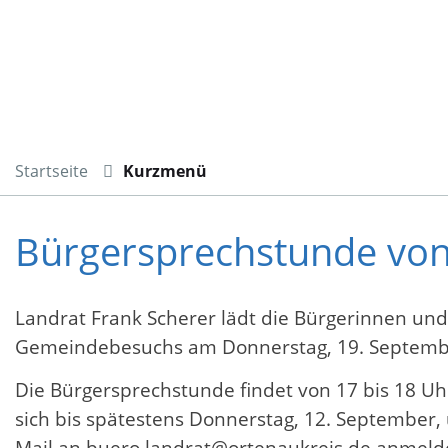
Startseite
Kurzmenü
Bürgersprechstunde von
Landrat Frank Scherer lädt die Bürgerinnen un
Gemeindebesuchs am Donnerstag, 19. Septembe
Die Bürgersprechstunde findet von 17 bis 18 Uh
sich bis spätestens Donnerstag, 12. September