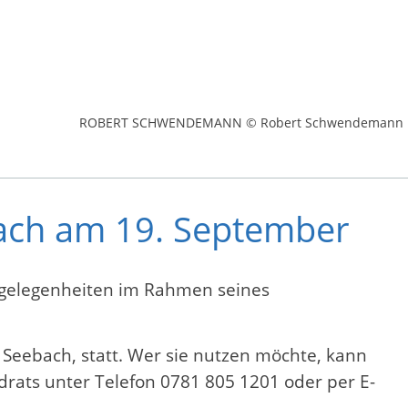
ROBERT SCHWENDEMANN © Robert Schwendemann
bach am 19. September
angelegenheiten im Rahmen seines
Seebach, statt. Wer sie nutzen möchte, kann
rats unter Telefon 0781 805 1201 oder per E-