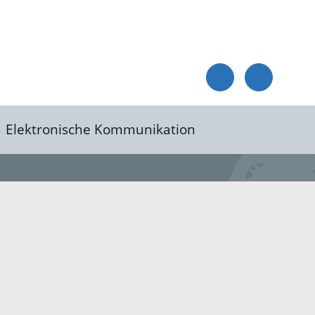
Elektronische Kommunikation
reis