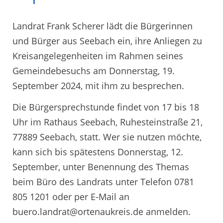
Landrat Frank Scherer lädt die Bürgerinnen
und Bürger aus Seebach ein, ihre Anliegen zu
Kreisangelegenheiten im Rahmen seines
Gemeindebesuchs am Donnerstag, 19.
September 2024, mit ihm zu besprechen.
Die Bürgersprechstunde findet von 17 bis 18
Uhr im Rathaus Seebach, Ruhesteinstraße 21,
77889 Seebach, statt. Wer sie nutzen möchte,
kann sich bis spätestens Donnerstag, 12.
September, unter Benennung des Themas
beim Büro des Landrats unter Telefon 0781
805 1201 oder per E-Mail an
buero.landrat@ortenaukreis.de anmelden.