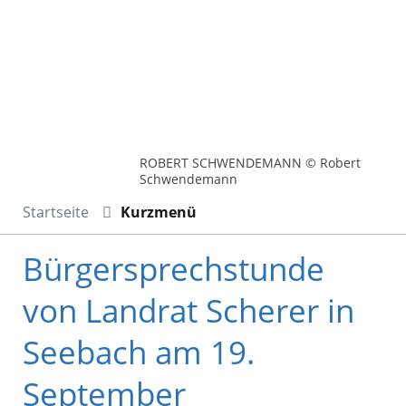
ROBERT SCHWENDEMANN © Robert
Schwendemann
Startseite
Kurzmenü
Bürgersprechstunde
von Landrat Scherer in
Seebach am 19.
September