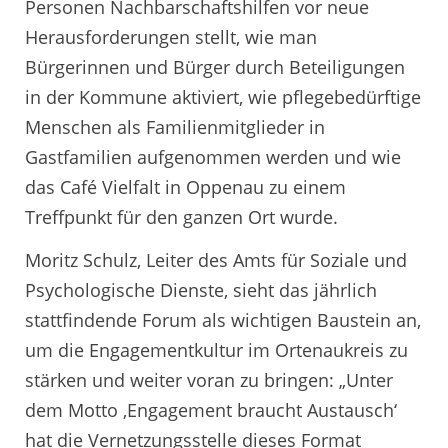
Personen Nachbarschaftshilfen vor neue
Herausforderungen stellt, wie man
Bürgerinnen und Bürger durch Beteiligungen
in der Kommune aktiviert, wie pflegebedürftige
Menschen als Familienmitglieder in
Gastfamilien aufgenommen werden und wie
das Café Vielfalt in Oppenau zu einem
Treffpunkt für den ganzen Ort wurde.
Moritz Schulz, Leiter des Amts für Soziale und
Psychologische Dienste, sieht das jährlich
stattfindende Forum als wichtigen Baustein an,
um die Engagementkultur im Ortenaukreis zu
stärken und weiter voran zu bringen: „Unter
dem Motto ‚Engagement braucht Austausch‘
hat die Vernetzungsstelle dieses Format