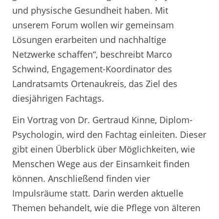
und physische Gesundheit haben. Mit
unserem Forum wollen wir gemeinsam
Lösungen erarbeiten und nachhaltige
Netzwerke schaffen“, beschreibt Marco
Schwind, Engagement-Koordinator des
Landratsamts Ortenaukreis, das Ziel des
diesjährigen Fachtags.
Ein Vortrag von Dr. Gertraud Kinne, Diplom-
Psychologin, wird den Fachtag einleiten. Dieser
gibt einen Überblick über Möglichkeiten, wie
Menschen Wege aus der Einsamkeit finden
können. Anschließend finden vier
Impulsräume statt. Darin werden aktuelle
Themen behandelt, wie die Pflege von älteren