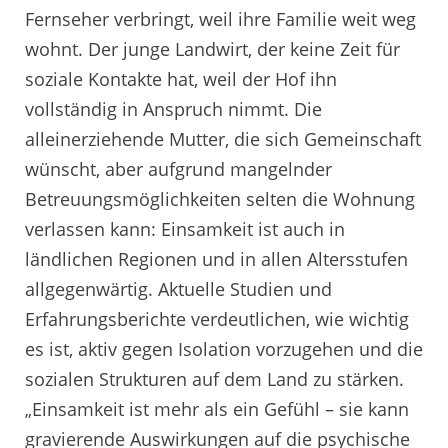
Fernseher verbringt, weil ihre Familie weit weg
wohnt. Der junge Landwirt, der keine Zeit für
soziale Kontakte hat, weil der Hof ihn
vollständig in Anspruch nimmt. Die
alleinerziehende Mutter, die sich Gemeinschaft
wünscht, aber aufgrund mangelnder
Betreuungsmöglichkeiten selten die Wohnung
verlassen kann: Einsamkeit ist auch in
ländlichen Regionen und in allen Altersstufen
allgegenwärtig. Aktuelle Studien und
Erfahrungsberichte verdeutlichen, wie wichtig
es ist, aktiv gegen Isolation vorzugehen und die
sozialen Strukturen auf dem Land zu stärken.
„Einsamkeit ist mehr als ein Gefühl – sie kann
gravierende Auswirkungen auf die psychische