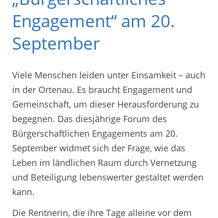
Engagement“ am 20.
September
Viele Menschen leiden unter Einsamkeit – auch
in der Ortenau. Es braucht Engagement und
Gemeinschaft, um dieser Herausforderung zu
begegnen. Das diesjährige Forum des
Bürgerschaftlichen Engagements am 20.
September widmet sich der Frage, wie das
Leben im ländlichen Raum durch Vernetzung
und Beteiligung lebenswerter gestaltet werden
kann.
Die Rentnerin, die ihre Tage alleine vor dem