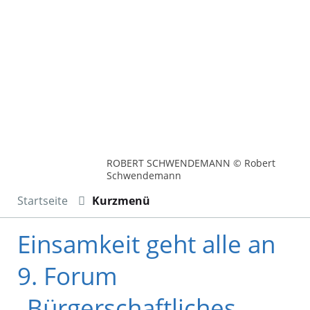
ROBERT SCHWENDEMANN © Robert
Schwendemann
Startseite
Kurzmenü
Einsamkeit geht alle an
9. Forum
„Bürgerschaftliches