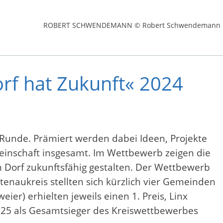
ROBERT SCHWENDEMANN © Robert Schwendemann
rf hat Zukunft« 2024
 Runde. Prämiert werden dabei Ideen, Projekte
einschaft insgesamt. Im Wettbewerb zeigen die
 Dorf zukunftsfähig gestalten. Der Wettbewerb
tenaukreis stellten sich kürzlich vier Gemeinden
er) erhielten jeweils einen 1. Preis, Linx
2025 als Gesamtsieger des Kreiswettbewerbes