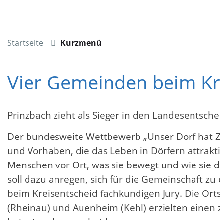
Startseite
Kurzmenü
Vier Gemeinden beim Kr
Prinzbach zieht als Sieger in den Landesentsche
Der bundesweite Wettbewerb „Unser Dorf hat Zuk
und Vorhaben, die das Leben in Dörfern attrak
Menschen vor Ort, was sie bewegt und wie sie 
soll dazu anregen, sich für die Gemeinschaft zu
beim Kreisentscheid fachkundigen Jury. Die Ortst
(Rheinau) und Auenheim (Kehl) erzielten einen 