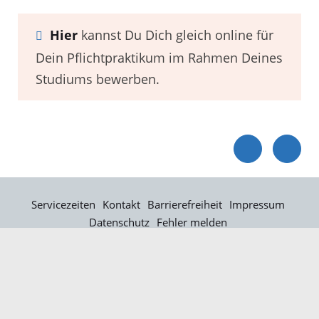
Hier
kannst Du Dich gleich online für
Dein Pflichtpraktikum im Rahmen Deines
Studiums bewerben.
Servicezeiten
Kontakt
Barrierefreiheit
Impressum
Datenschutz
Fehler melden
Elektronische Kommunikation
Kontakt