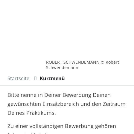
ROBERT SCHWENDEMANN © Robert
Schwendemann
Startseite
Kurzmenü
Bitte nenne in Deiner Bewerbung Deinen
gewünschten Einsatzbereich und den Zeitraum
Deines Praktikums.
Zu einer vollständigen Bewerbung gehören