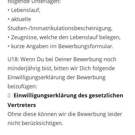
folgende Unterlagen:
• Lebenslauf,
• aktuelle
Studien-/Immatrikulationsbescheinigung,
• Zeugnisse, welche den Lebenslauf belegen,
• kurze Angaben im Bewerbungsformular.
U18: Wenn Du bei Deiner Bewerbung noch
minderjährig bist, bitten wir Dich folgende
Einwilligungserklärung der Bewerbung
beizufügen:
Einwilligungserklärung des gesetzlichen
Vertreters
Ohne diese können wir die Bewerbung leider
nicht berücksichtigen.