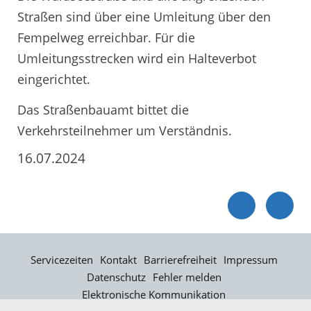
Straßen sind über eine Umleitung über den
Fempelweg erreichbar. Für die
Umleitungsstrecken wird ein Halteverbot
eingerichtet.
Das Straßenbauamt bittet die
Verkehrsteilnehmer um Verständnis.
16.07.2024
Servicezeiten
Kontakt
Barrierefreiheit
Impressum
Datenschutz
Fehler melden
Elektronische Kommunikation