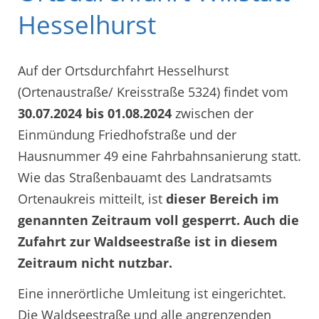
Hesselhurst
Auf der Ortsdurchfahrt Hesselhurst
(Ortenaustraße/ Kreisstraße 5324) findet vom
30.07.2024 bis 01.08.2024
zwischen der
Einmündung Friedhofstraße und der
Hausnummer 49 eine Fahrbahnsanierung statt.
Wie das Straßenbauamt des Landratsamts
Ortenaukreis mitteilt, ist
dieser
Bereich im
genannten Zeitraum voll gesperrt. Auch die
Zufahrt zur Waldseestraße ist in diesem
Zeitraum nicht nutzbar.
Eine innerörtliche Umleitung ist eingerichtet.
Die Waldseestraße und alle angrenzenden