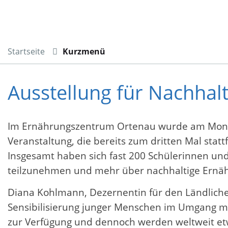
Startseite
Kurzmenü
Ausstellung für Nachhal
Im Ernährungszentrum Ortenau wurde am Montag, 
Veranstaltung, die bereits zum dritten Mal stattf
Insgesamt haben sich fast 200 Schülerinnen un
teilzunehmen und mehr über nachhaltige Ernä
Diana Kohlmann, Dezernentin für den Ländliche
Sensibilisierung junger Menschen im Umgang m
zur Verfügung und dennoch werden weltweit et