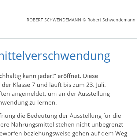
ROBERT SCHWENDEMANN © Robert Schwendemann
smittelverschwendung
haltig kann jeder!“ eröffnet. Diese
der Klasse 7 und läuft bis zum 23. Juli.
ften angemeldet, um an der Ausstellung
hwendung zu lernen.
nung die Bedeutung der Ausstellung für die
ere Nahrungsmittel stehen nicht unbegrenzt
ggeworfen beziehungsweise gehen auf dem Weg