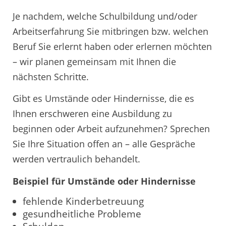
Je nachdem, welche Schulbildung und/oder
Arbeitserfahrung Sie mitbringen bzw. welchen
Beruf Sie erlernt haben oder erlernen möchten
– wir planen gemeinsam mit Ihnen die
nächsten Schritte.
Gibt es Umstände oder Hindernisse, die es
Ihnen erschweren eine Ausbildung zu
beginnen oder Arbeit aufzunehmen? Sprechen
Sie Ihre Situation offen an – alle Gespräche
werden vertraulich behandelt.
Beispiel für Umstände oder Hindernisse
fehlende Kinderbetreuung
gesundheitliche Probleme