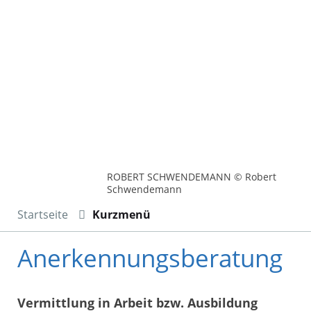
ROBERT SCHWENDEMANN © Robert
Schwendemann
Startseite
Kurzmenü
Anerkennungsberatung
Vermittlung in Arbeit bzw. Ausbildung