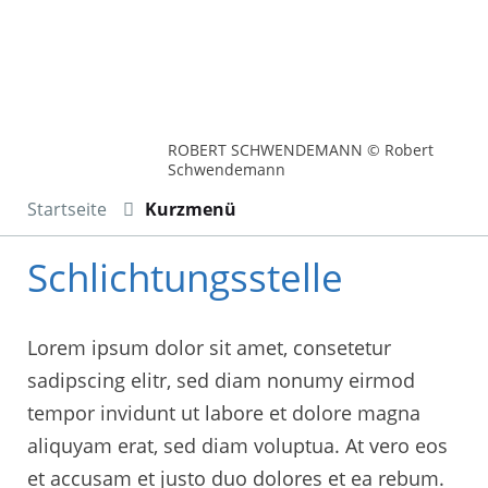
ROBERT SCHWENDEMANN © Robert
Schwendemann
Startseite
Kurzmenü
Schlichtungsstelle
Lorem ipsum dolor sit amet, consetetur
sadipscing elitr, sed diam nonumy eirmod
tempor invidunt ut labore et dolore magna
aliquyam erat, sed diam voluptua. At vero eos
et accusam et justo duo dolores et ea rebum.