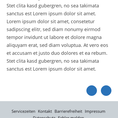
Stet clita kasd gubergren, no sea takimata
sanctus est Lorem ipsum dolor sit amet.
Lorem ipsum dolor sit amet, consetetur
sadipscing elitr, sed diam nonumy eirmod
tempor invidunt ut labore et dolore magna
aliquyam erat, sed diam voluptua. At vero eos
et accusam et justo duo dolores et ea rebum.
Stet clita kasd gubergren, no sea takimata
sanctus est Lorem ipsum dolor sit amet.
Servicezeiten
Kontakt
Barrierefreiheit
Impressum
Datenschutz
Fehler melden