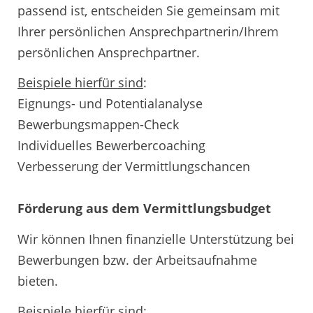
passend ist, entscheiden Sie gemeinsam mit
Ihrer persönlichen Ansprechpartnerin/Ihrem
persönlichen Ansprechpartner.
Beispiele hierfür sind
:
Eignungs- und Potentialanalyse
Bewerbungsmappen-Check
Individuelles Bewerbercoaching
Verbesserung der Vermittlungschancen
Förderung aus dem Vermittlungsbudget
Wir können Ihnen finanzielle Unterstützung bei
Bewerbungen bzw. der Arbeitsaufnahme
bieten.
Beispiele hierfür sind
: