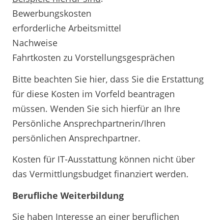
Bewerbungskosten
erforderliche Arbeitsmittel
Nachweise
Fahrtkosten zu Vorstellungsgesprächen
Bitte beachten Sie hier, dass Sie die Erstattung
für diese Kosten im Vorfeld beantragen
müssen. Wenden Sie sich hierfür an Ihre
Persönliche Ansprechpartnerin/Ihren
persönlichen Ansprechpartner.
Kosten für IT-Ausstattung können nicht über
das Vermittlungsbudget finanziert werden.
Berufliche Weiterbildung
Sie haben Interesse an einer beruflichen