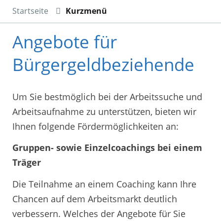
Startseite
Kurzmenü
Angebote für
Bürgergeldbeziehende
Um Sie bestmöglich bei der Arbeitssuche und
Arbeitsaufnahme zu unterstützen, bieten wir
Ihnen folgende Fördermöglichkeiten an:
Gruppen- sowie Einzelcoachings bei einem
Träger
Die Teilnahme an einem Coaching kann Ihre
Chancen auf dem Arbeitsmarkt deutlich
verbessern. Welches der Angebote für Sie