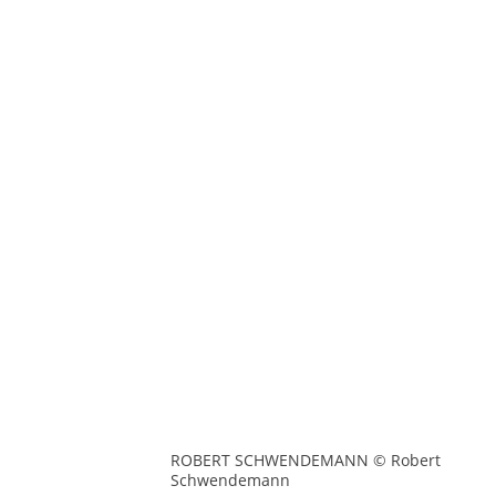
ROBERT SCHWENDEMANN © Robert
Schwendemann