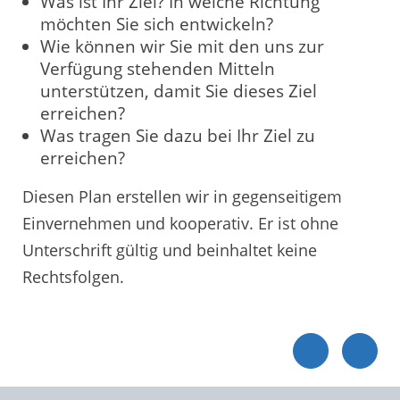
Was ist Ihr Ziel? In welche Richtung
möchten Sie sich entwickeln?
Wie können wir Sie mit den uns zur
Verfügung stehenden Mitteln
unterstützen, damit Sie dieses Ziel
erreichen?
Was tragen Sie dazu bei Ihr Ziel zu
erreichen?
Diesen Plan erstellen wir in gegenseitigem
Einvernehmen und kooperativ. Er ist ohne
Unterschrift gültig und beinhaltet keine
Rechtsfolgen.