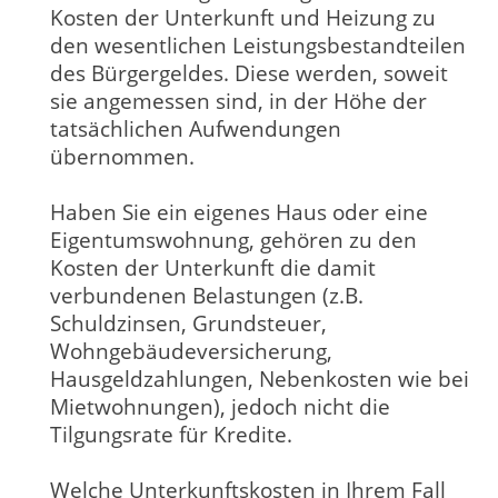
Kosten der Unterkunft und Heizung zu
den wesentlichen Leistungsbestandteilen
des Bürgergeldes. Diese werden, soweit
sie angemessen sind, in der Höhe der
tatsächlichen Aufwendungen
übernommen.
Haben Sie ein eigenes Haus oder eine
Eigentumswohnung, gehören zu den
Kosten der Unterkunft die damit
verbundenen Belastungen (z.B.
Schuldzinsen, Grundsteuer,
Wohngebäudeversicherung,
Hausgeldzahlungen, Nebenkosten wie bei
Mietwohnungen), jedoch nicht die
Tilgungsrate für Kredite.
Welche Unterkunftskosten in Ihrem Fall