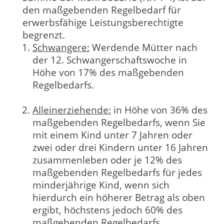
den maßgebenden Regelbedarf für
erwerbsfähige Leistungsberechtigte
begrenzt.
Schwangere:
Werdende Mütter nach
der 12. Schwangerschaftswoche in
Höhe von 17% des maßgebenden
Regelbedarfs.
Alleinerziehende:
in Höhe von 36% des
maßgebenden Regelbedarfs, wenn Sie
mit einem Kind unter 7 Jahren oder
zwei oder drei Kindern unter 16 Jahren
zusammenleben oder je 12% des
maßgebenden Regelbedarfs für jedes
minderjährige Kind, wenn sich
hierdurch ein höherer Betrag als oben
ergibt, höchstens jedoch 60% des
maßgebenden Regelbedarfs.