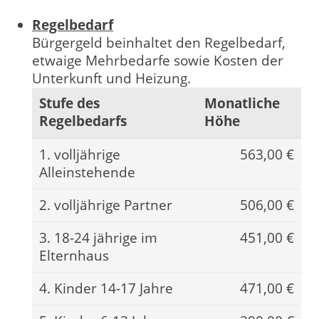
Regelbedarf
Bürgergeld beinhaltet den Regelbedarf,
etwaige Mehrbedarfe sowie Kosten der
Unterkunft und Heizung.
Stufe des
Monatliche
Regelbedarfs
Höhe
1. volljährige
563,00 €
Alleinstehende
2. volljährige Partner
506,00 €
3. 18-24 jährige im
451,00 €
Elternhaus
4. Kinder 14-17 Jahre
471,00 €