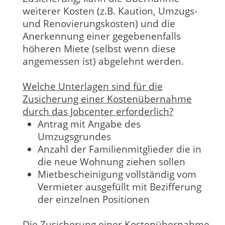
weiterer Kosten (z.B. Kaution, Umzugs-
und Renovierungskosten) und die
Anerkennung einer gegebenenfalls
höheren Miete (selbst wenn diese
angemessen ist) abgelehnt werden.
Welche Unterlagen sind für die
Zusicherung einer Kostenübernahme
durch das Jobcenter erforderlich?
Antrag mit Angabe des
Umzugsgrundes
Anzahl der Familienmitglieder die in
die neue Wohnung ziehen sollen
Mietbescheinigung vollständig vom
Vermieter ausgefüllt mit Bezifferung
der einzelnen Positionen
Die Zusicherung einer Kostenübernahme