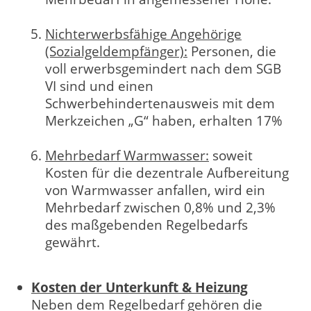
Nichterwerbsfähige Angehörige
(Sozialgeldempfänger):
Personen, die
voll erwerbsgemindert nach dem SGB
VI sind und einen
Schwerbehindertenausweis mit dem
Merkzeichen „G“ haben, erhalten 17%
Mehrbedarf Warmwasser:
soweit
Kosten für die dezentrale Aufbereitung
von Warmwasser anfallen, wird ein
Mehrbedarf zwischen 0,8% und 2,3%
des maßgebenden Regelbedarfs
gewährt.
Kosten der Unterkunft & Heizung
Neben dem Regelbedarf gehören die