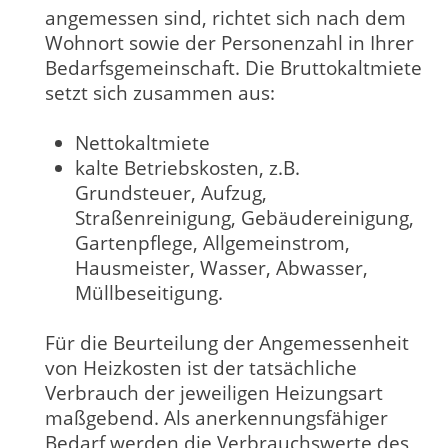
angemessen sind, richtet sich nach dem
Wohnort sowie der Personenzahl in Ihrer
Bedarfsgemeinschaft. Die Bruttokaltmiete
setzt sich zusammen aus:
Nettokaltmiete
kalte Betriebskosten, z.B.
Grundsteuer, Aufzug,
Straßenreinigung, Gebäudereinigung,
Gartenpflege, Allgemeinstrom,
Hausmeister, Wasser, Abwasser,
Müllbeseitigung.
Für die Beurteilung der Angemessenheit
von Heizkosten ist der tatsächliche
Verbrauch der jeweiligen Heizungsart
maßgebend. Als anerkennungsfähiger
Bedarf werden die Verbrauchswerte des