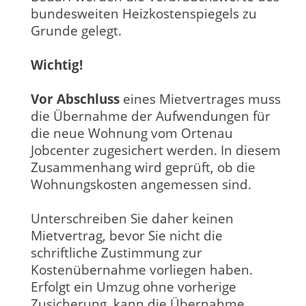
bundesweiten Heizkostenspiegels zu
Grunde gelegt.
Wichtig!
Vor Abschluss
eines Mietvertrages muss
die Übernahme der Aufwendungen für
die neue Wohnung vom Ortenau
Jobcenter zugesichert werden. In diesem
Zusammenhang wird geprüft, ob die
Wohnungskosten angemessen sind.
Unterschreiben Sie daher keinen
Mietvertrag, bevor Sie nicht die
schriftliche Zustimmung zur
Kostenübernahme vorliegen haben.
Erfolgt ein Umzug ohne vorherige
Zusicherung, kann die Übernahme