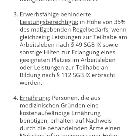
Erwerbsfähige behinderte
Leistungsberechtigte:
in Höhe von 35%
des maßgebenden Regelbedarfs, wenn
gleichzeitig Leistungen zur Teilhabe am
Arbeitsleben nach § 49 SGB IX sowie
sonstige Hilfen zur Erlangung eines
geeigneten Platzes im Arbeitsleben
oder Leistungen zur Teilhabe an
Bildung nach § 112 SGB IX erbracht
werden.
Ernährung:
Personen, die aus
medizinischen Gründen eine
kostenaufwändige Ernährung
benötigen, erhalten auf Nachweis
durch die behandelnden Ärzte einen
Mehrbedarf in angemessener Höhe.