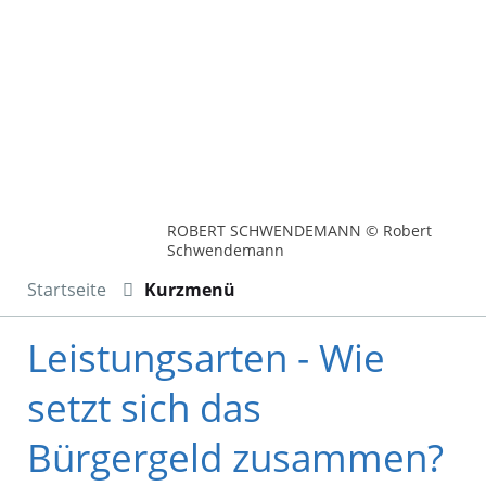
ROBERT SCHWENDEMANN © Robert
Schwendemann
Startseite
Kurzmenü
Leistungsarten - Wie
setzt sich das
Bürgergeld zusammen?