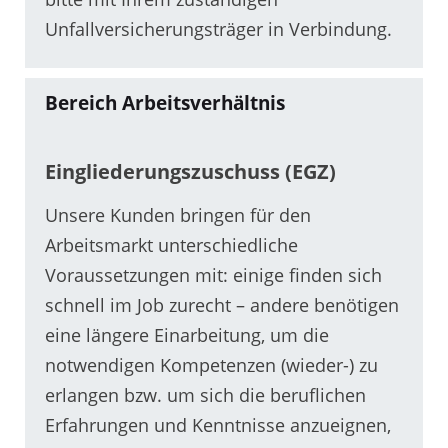
Unfallversicherungsträger in Verbindung.
Bereich Arbeitsverhältnis
Eingliederungszuschuss (EGZ)
Unsere Kunden bringen für den
Arbeitsmarkt unterschiedliche
Voraussetzungen mit: einige finden sich
schnell im Job zurecht – andere benötigen
eine längere Einarbeitung, um die
notwendigen Kompetenzen (wieder-) zu
erlangen bzw. um sich die beruflichen
Erfahrungen und Kenntnisse anzueignen,