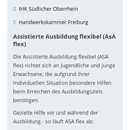
IHK Südlicher Oberrhein
Handwerkskammer Freiburg
Assistierte Ausbildung flexibel (AsA
flex)
Die Assistierte Ausbildung flexibel (ASA
flex) richtet sich an Jugendliche und junge
Erwachsene, die aufgrund ihrer
individuellen Situation besondere Hilfen
beim Erreichen des Ausbildungsziels
benötigen.
Gezielte Hilfe vor und während der
Ausbildung - so läuft ASA flex ab: