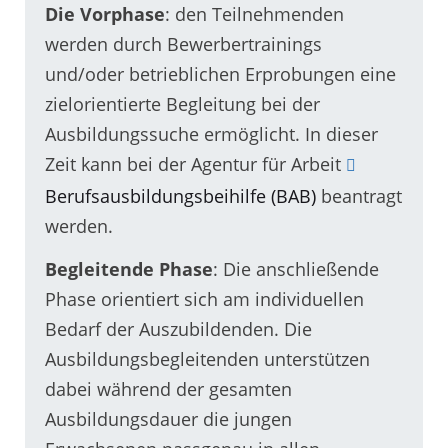
Die Vorphase
: den Teilnehmenden
werden durch Bewerbertrainings
und/oder betrieblichen Erprobungen eine
zielorientierte Begleitung bei der
Ausbildungssuche ermöglicht. In dieser
Zeit kann bei der Agentur für Arbeit
Berufsausbildungsbeihilfe (BAB)
beantragt
werden.
Begleitende Phase
: Die anschließende
Phase orientiert sich am individuellen
Bedarf der Auszubildenden. Die
Ausbildungsbegleitenden unterstützen
dabei während der gesamten
Ausbildungsdauer die jungen