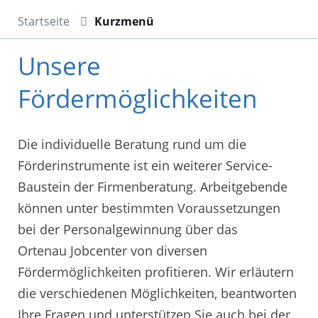
Startseite
Kurzmenü
Unsere
Fördermöglichkeiten
Die individuelle Beratung rund um die
Förderinstrumente ist ein weiterer Service-
Baustein der Firmenberatung. Arbeitgebende
können unter bestimmten Voraussetzungen
bei der Personalgewinnung über das
Ortenau Jobcenter von diversen
Fördermöglichkeiten profitieren. Wir erläutern
die verschiedenen Möglichkeiten, beantworten
Ihre Fragen und unterstützen Sie auch bei der