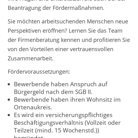
Beantragung der Fördermaßnahmen.
Sie möchten arbeitsuchenden Menschen neue
Perspektiven eröffnen? Lernen Sie das Team
der Firmenberatung kennen und profitieren Sie
von den Vorteilen einer vertrauensvollen
Zusammenarbeit.
Fördervoraussetzungen:
Bewerbende haben Anspruch auf
Bürgergeld nach dem SGB II.
Bewerbende haben ihren Wohnsitz im
Ortenaukreis.
Es wird ein versicherungspflichtiges
Beschäftigungsverhältnis (Vollzeit oder
Teilzeit (mind. 15 Wochenstd.))
begründet.