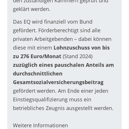
den zuständigen Kammern geprüft und
geklärt werden.
Das EQ wird finanziell vom Bund
gefördert. Förderberechtigt sind alle
privaten Arbeitgebenden – dabei können
diese mit einem
Lohnzuschuss von bis
zu 276 Euro/Monat
(Stand 2024)
zuzüglich eines pauschalen Anteils am
durchschnittlichen
Gesamtsozialversicherungsbeitrag
gefördert werden. Am Ende einer jeden
Einstiegsqualifizierung muss ein
betriebliches Zeugnis ausgestellt werden.
Weitere Informationen