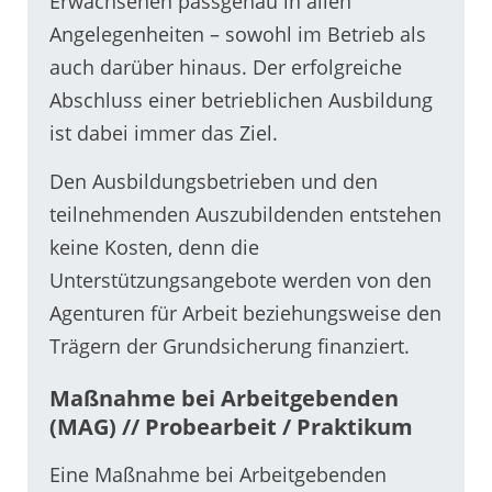
Erwachsenen passgenau in allen
Angelegenheiten – sowohl im Betrieb als
auch darüber hinaus. Der erfolgreiche
Abschluss einer betrieblichen Ausbildung
ist dabei immer das Ziel.
Den Ausbildungsbetrieben und den
teilnehmenden Auszubildenden entstehen
keine Kosten, denn die
Unterstützungsangebote werden von den
Agenturen für Arbeit beziehungsweise den
Trägern der Grundsicherung finanziert.
Maßnahme bei Arbeitgebenden
(MAG) // Probearbeit / Praktikum
Eine Maßnahme bei Arbeitgebenden