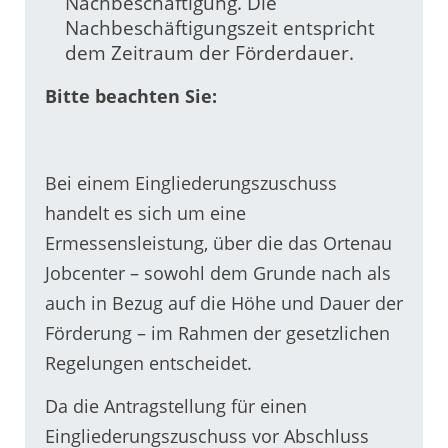
Nachbeschäftigung. Die
Nachbeschäftigungszeit entspricht
dem Zeitraum der Förderdauer.
Bitte beachten Sie:
Bei einem Eingliederungszuschuss
handelt es sich um eine
Ermessensleistung, über die das Ortenau
Jobcenter – sowohl dem Grunde nach als
auch in Bezug auf die Höhe und Dauer der
Förderung – im Rahmen der gesetzlichen
Regelungen entscheidet.
Da die Antragstellung für einen
Eingliederungszuschuss vor Abschluss