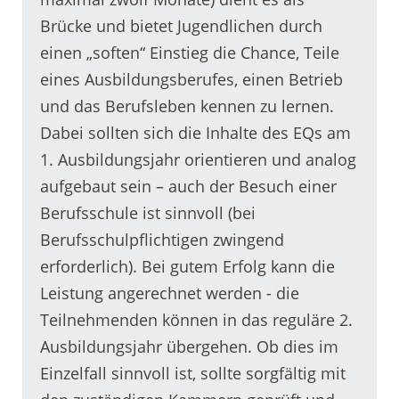
Brücke und bietet Jugendlichen durch
einen „soften“ Einstieg die Chance, Teile
eines Ausbildungsberufes, einen Betrieb
und das Berufsleben kennen zu lernen.
Dabei sollten sich die Inhalte des EQs am
1. Ausbildungsjahr orientieren und analog
aufgebaut sein – auch der Besuch einer
Berufsschule ist sinnvoll (bei
Berufsschulpflichtigen zwingend
erforderlich). Bei gutem Erfolg kann die
Leistung angerechnet werden - die
Teilnehmenden können in das reguläre 2.
Ausbildungsjahr übergehen. Ob dies im
Einzelfall sinnvoll ist, sollte sorgfältig mit