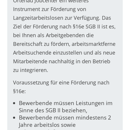
Ortenau Jobcenter ein weiteres
Instrument zur Förderung von
Langzeitarbeitslosen zur Verfügung. Das
Ziel der Förderung nach §16e SGB II ist es,
bei Ihnen als Arbeitgebenden die
Bereitschaft zu fördern, arbeitsmarktferne
Arbeitsuchende einzustellen und als neue
Mitarbeitende nachhaltig in den Betrieb
zu integrieren.
Voraussetzung für eine Förderung nach
§16e:
Bewerbende müssen Leistungen im
Sinne des SGB II beziehen,
Bewerbende müssen mindestens 2
Jahre arbeitslos sowie