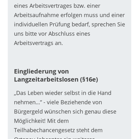
eines Arbeitsvertrages bzw. einer
Arbeitsaufnahme erfolgen muss und einer
individuellen Prüfung bedarf, sprechen Sie
uns bitte vor Abschluss eines
Arbeitsvertrags an.
Eingliederung von
Langzeitarbeitslosen (§16e)
„Das Leben wieder selbst in die Hand
nehmen…“ - viele Beziehende von
Bürgergeld wünschen sich genau diese
Möglichkeit! Mit dem
Teilhabechancengesetz steht dem