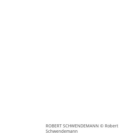
ROBERT SCHWENDEMANN © Robert
Schwendemann