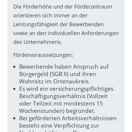
Die Förderhöhe und der Förderzeitraum
orientieren sich immer an der
Leistungsfähigkeit der Bewerbenden
sowie an den individuellen Anforderungen
des Unternehmens.
Fördervoraussetzungen:
Bewerbende haben Anspruch auf
Bürgergeld (SGB II) und ihren
Wohnsitz im Ortenaukreis.
Es wird ein versicherungspflichtiges
Beschäftigungsverhältnis (Vollzeit
oder Teilzeit mit mindestens 15
Wochenstunden) begründet.
Bei geförderten Arbeitsverhältnissen
besteht eine Verpflichtung zur