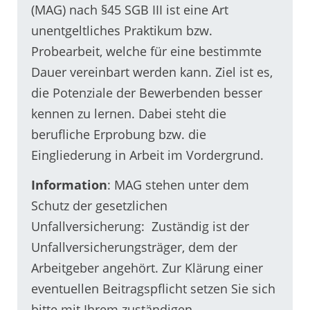
(MAG) nach §45 SGB III ist eine Art
unentgeltliches Praktikum bzw.
Probearbeit, welche für eine bestimmte
Dauer vereinbart werden kann. Ziel ist es,
die Potenziale der Bewerbenden besser
kennen zu lernen. Dabei steht die
berufliche Erprobung bzw. die
Eingliederung in Arbeit im Vordergrund.
Information
: MAG stehen unter dem
Schutz der gesetzlichen
Unfallversicherung: Zuständig ist der
Unfallversicherungsträger, dem der
Arbeitgeber angehört. Zur Klärung einer
eventuellen Beitragspflicht setzen Sie sich
bitte mit Ihrem zuständigen