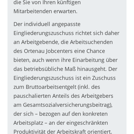
die Sie von Ihren künftigen
Mitarbeitenden erwarten.
Der individuell angepasste
Eingliederungszuschuss richtet sich daher
an Arbeitgebende, die Arbeitsuchenden
des Ortenau Jobcenters eine Chance
bieten, auch wenn ihre Einarbeitung über
das betriebsübliche Maß hinausgeht. Der
Eingliederungszuschuss ist ein Zuschuss
zum Bruttoarbeitsentgelt (inkl. des
pauschalierten Anteils des Arbeitgebers
am Gesamtsozialversicherungsbeitrag),
der sich – bezogen auf den konkreten
Arbeitsplatz – an der eingeschränkten
Produktivität der Arbeitskraft orientiert.