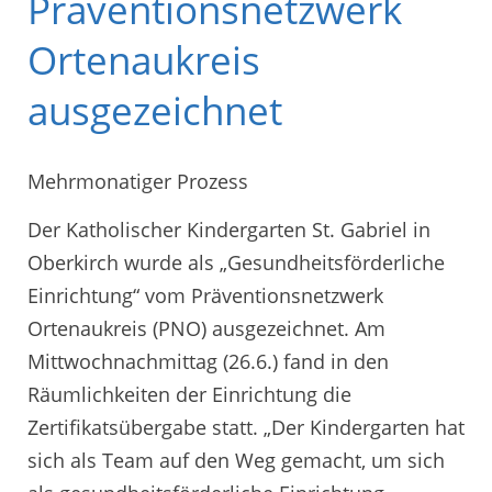
Präventionsnetzwerk
Ortenaukreis
ausgezeichnet
Mehrmonatiger Prozess
Der Katholischer Kindergarten St. Gabriel in
Oberkirch wurde als „Gesundheitsförderliche
Einrichtung“ vom Präventionsnetzwerk
Ortenaukreis (PNO) ausgezeichnet. Am
Mittwochnachmittag (26.6.) fand in den
Räumlichkeiten der Einrichtung die
Zertifikatsübergabe statt. „Der Kindergarten hat
sich als Team auf den Weg gemacht, um sich