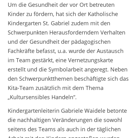
Um die Gesundheit der vor Ort betreuten
Kinder zu fördern, hat sich der Katholische
Kindergarten St. Gabriel zudem mit den
Schwerpunkten Herausforderndem Verhalten
und der Gesundheit der pädagogischen
Fachkräfte befasst, u.a. wurde der Austausch
im Team gestärkt, eine Vernetzungskarte
erstellt und die Symbolarbeit angeregt. Neben
den Schwerpunktthemen beschäftigte sich das
Kita-Team zusätzlich mit dem Thema
„Kultursensibles Handeln“.
Kindergartenleiterin Gabriele Waidele betonte
die nachhaltigen Veränderungen die sowohl
seitens des Teams als auch in der täglichen