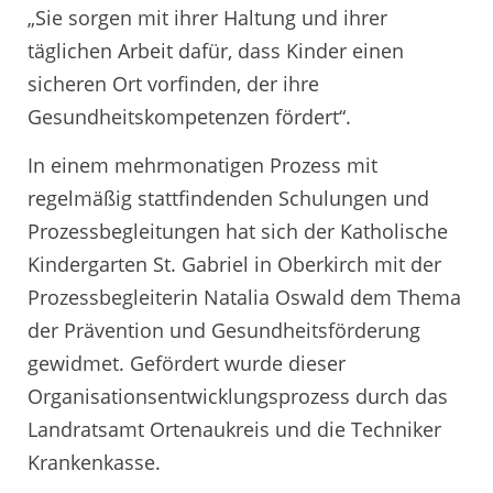
„Sie sorgen mit ihrer Haltung und ihrer
täglichen Arbeit dafür, dass Kinder einen
sicheren Ort vorfinden, der ihre
Gesundheitskompetenzen fördert“.
In einem mehrmonatigen Prozess mit
regelmäßig stattfindenden Schulungen und
Prozessbegleitungen hat sich der Katholische
Kindergarten St. Gabriel in Oberkirch mit der
Prozessbegleiterin Natalia Oswald dem Thema
der Prävention und Gesundheitsförderung
gewidmet. Gefördert wurde dieser
Organisationsentwicklungsprozess durch das
Landratsamt Ortenaukreis und die Techniker
Krankenkasse.