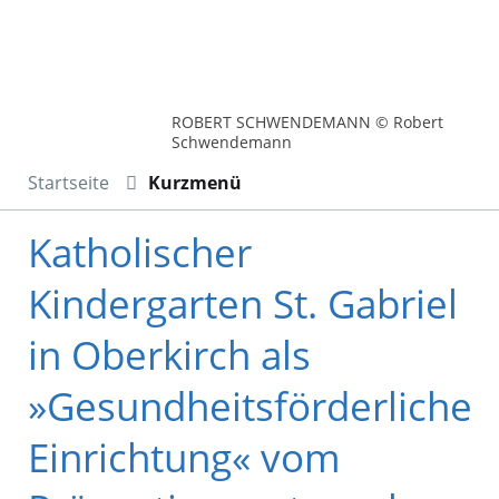
ROBERT SCHWENDEMANN © Robert
Schwendemann
Startseite
Kurzmenü
Katholischer
Kindergarten St. Gabriel
in Oberkirch als
»Gesundheitsförderliche
Einrichtung« vom