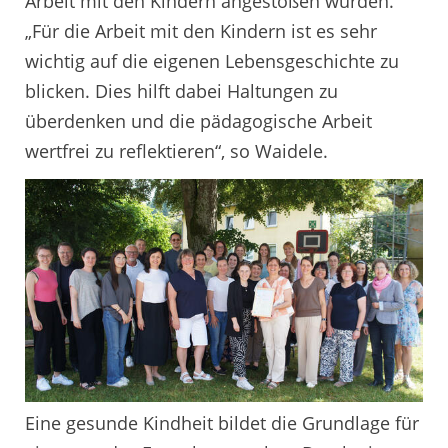
Arbeit mit den Kindern angestoßen wurden.
„Für die Arbeit mit den Kindern ist es sehr
wichtig auf die eigenen Lebensgeschichte zu
blicken. Dies hilft dabei Haltungen zu
überdenken und die pädagogische Arbeit
wertfrei zu reflektieren“, so Waidele.
Eine gesunde Kindheit bildet die Grundlage für