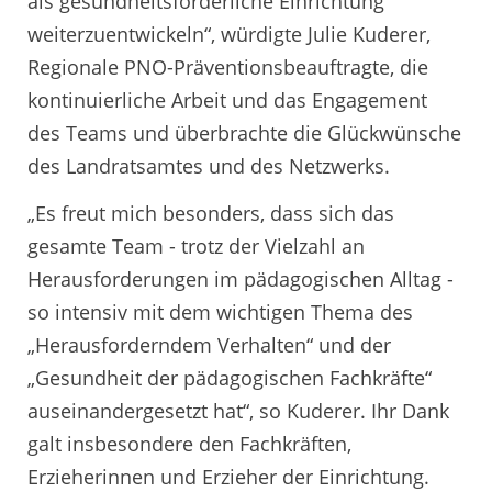
als gesundheitsförderliche Einrichtung
weiterzuentwickeln“, würdigte Julie Kuderer,
Regionale PNO-Präventionsbeauftragte, die
kontinuierliche Arbeit und das Engagement
des Teams und überbrachte die Glückwünsche
des Landratsamtes und des Netzwerks.
„Es freut mich besonders, dass sich das
gesamte Team - trotz der Vielzahl an
Herausforderungen im pädagogischen Alltag -
so intensiv mit dem wichtigen Thema des
„Herausforderndem Verhalten“ und der
„Gesundheit der pädagogischen Fachkräfte“
auseinandergesetzt hat“, so Kuderer. Ihr Dank
galt insbesondere den Fachkräften,
Erzieherinnen und Erzieher der Einrichtung.