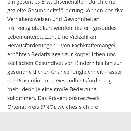
ein gesundes Erwachsenenalter. Durch eine
gezielte Gesundheitsförderung können positive
Verhaltensweisen und Gewohnheiten
frühzeitig etabliert werden, die ein gesundes
Leben unterstützen. Eine Vielzahl an
Herausforderungen – von Fachkräftemangel,
erhöhten Bedarfslagen zur körperlichen und
seelischen Gesundheit von Kindern bis hin zur
gesundheitlichen Chancenungleichheit - lassen
der Prävention und Gesundheitsförderung
mehr denn je eine große Bedeutung
zukommen. Das Präventionsnetzwerk
Ortenaukreis (PNO), welches sich die
Förderung der körperlichen und seelischen
Gesundheit sowie der sozialen Teilhabe von