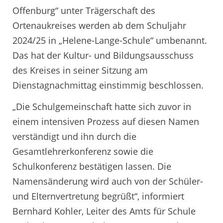
Offenburg“ unter Trägerschaft des
Ortenaukreises werden ab dem Schuljahr
2024/25 in „Helene-Lange-Schule“ umbenannt.
Das hat der Kultur- und Bildungsausschuss
des Kreises in seiner Sitzung am
Dienstagnachmittag einstimmig beschlossen.
„Die Schulgemeinschaft hatte sich zuvor in
einem intensiven Prozess auf diesen Namen
verständigt und ihn durch die
Gesamtlehrerkonferenz sowie die
Schulkonferenz bestätigen lassen. Die
Namensänderung wird auch von der Schüler-
und Elternvertretung begrüßt“, informiert
Bernhard Kohler, Leiter des Amts für Schule