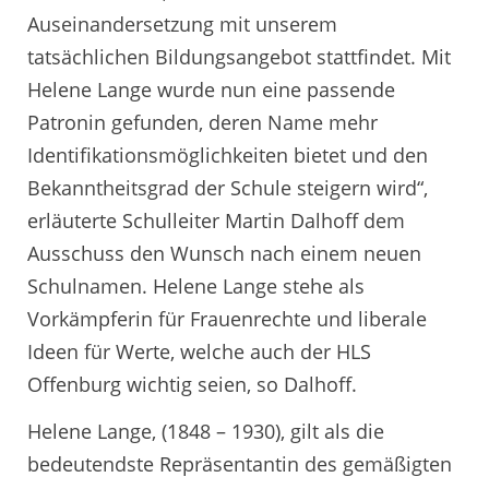
Auseinandersetzung mit unserem
tatsächlichen Bildungsangebot stattfindet. Mit
Helene Lange wurde nun eine passende
Patronin gefunden, deren Name mehr
Identifikationsmöglichkeiten bietet und den
Bekanntheitsgrad der Schule steigern wird“,
erläuterte Schulleiter Martin Dalhoff dem
Ausschuss den Wunsch nach einem neuen
Schulnamen. Helene Lange stehe als
Vorkämpferin für Frauenrechte und liberale
Ideen für Werte, welche auch der HLS
Offenburg wichtig seien, so Dalhoff.
Helene Lange, (1848 – 1930), gilt als die
bedeutendste Repräsentantin des gemäßigten