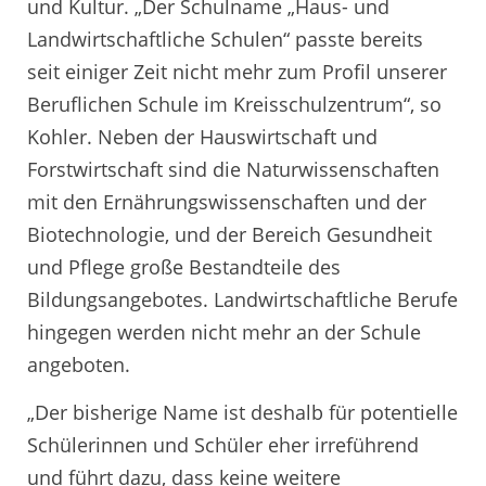
und Kultur. „Der Schulname „Haus- und
Landwirtschaftliche Schulen“ passte bereits
seit einiger Zeit nicht mehr zum Profil unserer
Beruflichen Schule im Kreisschulzentrum“, so
Kohler. Neben der Hauswirtschaft und
Forstwirtschaft sind die Naturwissenschaften
mit den Ernährungswissenschaften und der
Biotechnologie, und der Bereich Gesundheit
und Pflege große Bestandteile des
Bildungsangebotes. Landwirtschaftliche Berufe
hingegen werden nicht mehr an der Schule
angeboten.
„Der bisherige Name ist deshalb für potentielle
Schülerinnen und Schüler eher irreführend
und führt dazu, dass keine weitere