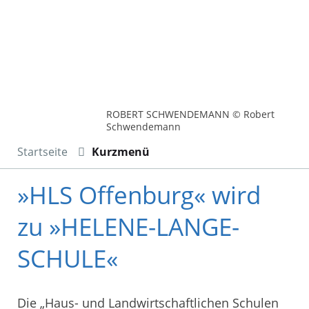
ROBERT SCHWENDEMANN © Robert
Schwendemann
Startseite
Kurzmenü
»HLS Offenburg« wird
zu »HELENE-LANGE-
SCHULE«
Die „Haus- und Landwirtschaftlichen Schulen