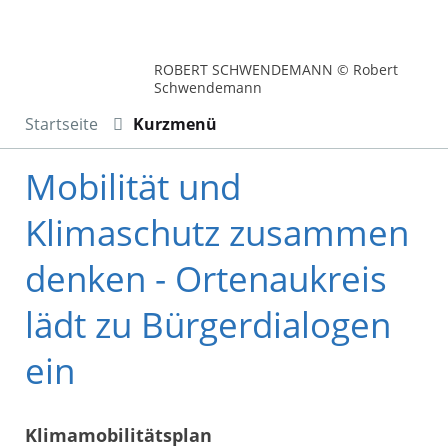
ROBERT SCHWENDEMANN © Robert
Schwendemann
Startseite
Kurzmenü
Mobilität und
Klimaschutz zusammen
denken - Ortenaukreis
lädt zu Bürgerdialogen
ein
Klimamobilitätsplan