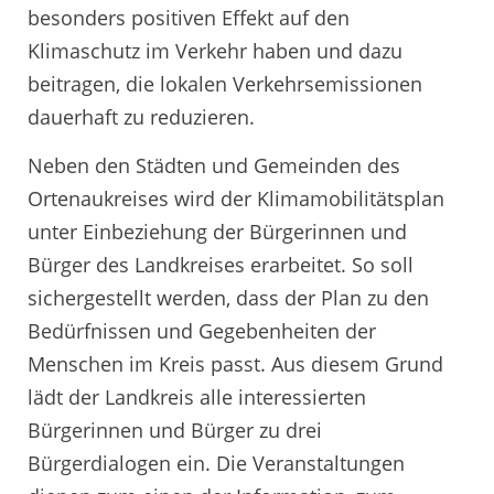
besonders positiven Effekt auf den
Klimaschutz im Verkehr haben und dazu
beitragen, die lokalen Verkehrsemissionen
dauerhaft zu reduzieren.
Neben den Städten und Gemeinden des
Ortenaukreises wird der Klimamobilitätsplan
unter Einbeziehung der Bürgerinnen und
Bürger des Landkreises erarbeitet. So soll
sichergestellt werden, dass der Plan zu den
Bedürfnissen und Gegebenheiten der
Menschen im Kreis passt. Aus diesem Grund
lädt der Landkreis alle interessierten
Bürgerinnen und Bürger zu drei
Bürgerdialogen ein. Die Veranstaltungen