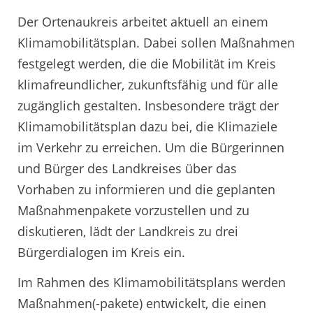
Der Ortenaukreis arbeitet aktuell an einem
Klimamobilitätsplan. Dabei sollen Maßnahmen
festgelegt werden, die die Mobilität im Kreis
klimafreundlicher, zukunftsfähig und für alle
zugänglich gestalten. Insbesondere trägt der
Klimamobilitätsplan dazu bei, die Klimaziele
im Verkehr zu erreichen. Um die Bürgerinnen
und Bürger des Landkreises über das
Vorhaben zu informieren und die geplanten
Maßnahmenpakete vorzustellen und zu
diskutieren, lädt der Landkreis zu drei
Bürgerdialogen im Kreis ein.
Im Rahmen des Klimamobilitätsplans werden
Maßnahmen(-pakete) entwickelt, die einen