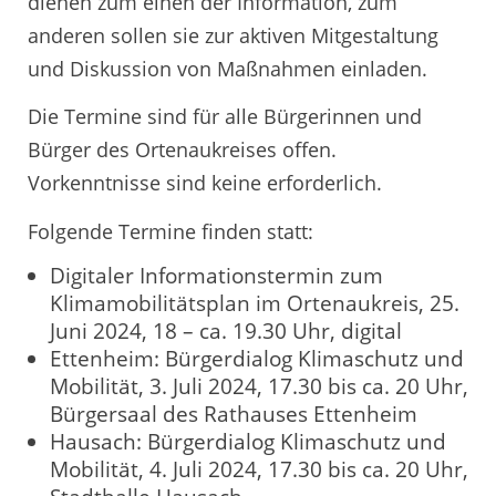
dienen zum einen der Information, zum
anderen sollen sie zur aktiven Mitgestaltung
und Diskussion von Maßnahmen einladen.
Die Termine sind für alle Bürgerinnen und
Bürger des Ortenaukreises offen.
Vorkenntnisse sind keine erforderlich.
Folgende Termine finden statt:
Digitaler Informationstermin zum
Klimamobilitätsplan im Ortenaukreis, 25.
Juni 2024, 18 – ca. 19.30 Uhr, digital
Ettenheim: Bürgerdialog Klimaschutz und
Mobilität, 3. Juli 2024, 17.30 bis ca. 20 Uhr,
Bürgersaal des Rathauses Ettenheim
Hausach: Bürgerdialog Klimaschutz und
Mobilität, 4. Juli 2024, 17.30 bis ca. 20 Uhr,