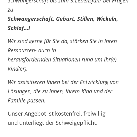
Schwangerschaft bis zum 3.Lebensjahr bei Fragen
zu
Schwangerschaft, Geburt, Stillen, Wickeln,
Schlaf...!
Wir sind gerne für Sie da, stärken Sie in Ihren
Ressourcen- auch in
herausfordernden Situationen rund um ihr(e)
Kind(er).
Wir assisitieren Ihnen bei der Entwicklung von
Lösungen, die zu Ihnen, Ihrem Kind und der
Familie passen.
Unser Angebot ist kostenfrei, freiwillig
und unterliegt der Schweigepflicht.