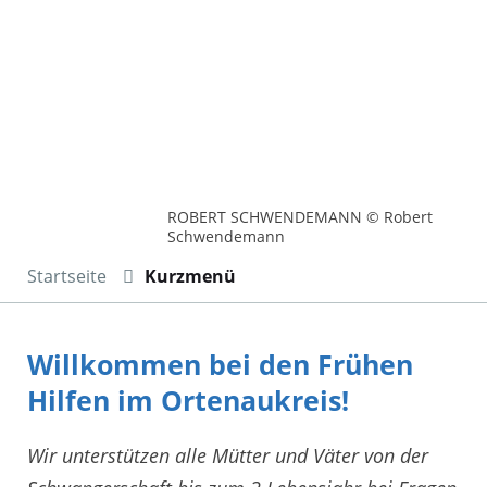
ROBERT SCHWENDEMANN © Robert
Schwendemann
Startseite
Kurzmenü
Willkommen bei den Frühen
Hilfen im Ortenaukreis!
Wir unterstützen alle Mütter und Väter von der