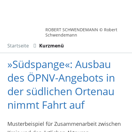
ROBERT SCHWENDEMANN © Robert
Schwendemann
Startseite
Kurzmenü
»Südspange«: Ausbau
des ÖPNV-Angebots in
der südlichen Ortenau
nimmt Fahrt auf
Musterbeispiel für Zusammenarbeit zwischen