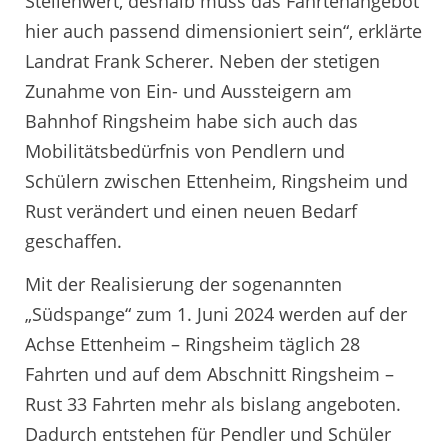
Stellenwert, deshalb muss das Fahrtenangebot
hier auch passend dimensioniert sein“, erklärte
Landrat Frank Scherer. Neben der stetigen
Zunahme von Ein- und Aussteigern am
Bahnhof Ringsheim habe sich auch das
Mobilitätsbedürfnis von Pendlern und
Schülern zwischen Ettenheim, Ringsheim und
Rust verändert und einen neuen Bedarf
geschaffen.
Mit der Realisierung der sogenannten
„Südspange“ zum 1. Juni 2024 werden auf der
Achse Ettenheim – Ringsheim täglich 28
Fahrten und auf dem Abschnitt Ringsheim –
Rust 33 Fahrten mehr als bislang angeboten.
Dadurch entstehen für Pendler und Schüler