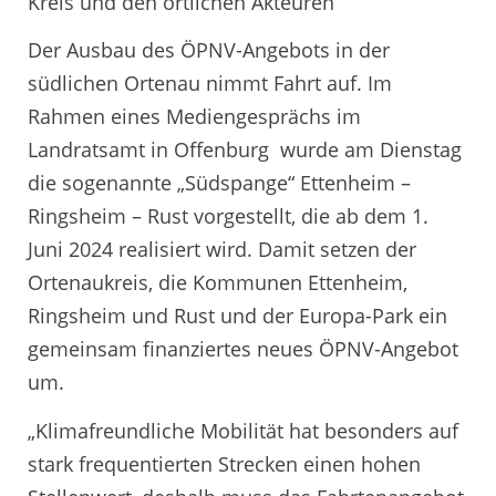
Kreis und den örtlichen Akteuren
Der Ausbau des ÖPNV-Angebots in der
südlichen Ortenau nimmt Fahrt auf. Im
Rahmen eines Mediengesprächs im
Landratsamt in Offenburg wurde am Dienstag
die sogenannte „Südspange“ Ettenheim –
Ringsheim – Rust vorgestellt, die ab dem 1.
Juni 2024 realisiert wird. Damit setzen der
Ortenaukreis, die Kommunen Ettenheim,
Ringsheim und Rust und der Europa-Park ein
gemeinsam finanziertes neues ÖPNV-Angebot
um.
„Klimafreundliche Mobilität hat besonders auf
stark frequentierten Strecken einen hohen