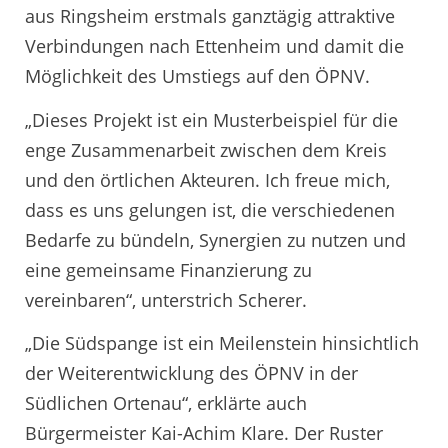
aus Ringsheim erstmals ganztägig attraktive
Verbindungen nach Ettenheim und damit die
Möglichkeit des Umstiegs auf den ÖPNV.
„Dieses Projekt ist ein Musterbeispiel für die
enge Zusammenarbeit zwischen dem Kreis
und den örtlichen Akteuren. Ich freue mich,
dass es uns gelungen ist, die verschiedenen
Bedarfe zu bündeln, Synergien zu nutzen und
eine gemeinsame Finanzierung zu
vereinbaren“, unterstrich Scherer.
„Die Südspange ist ein Meilenstein hinsichtlich
der Weiterentwicklung des ÖPNV in der
Südlichen Ortenau“, erklärte auch
Bürgermeister Kai-Achim Klare. Der Ruster