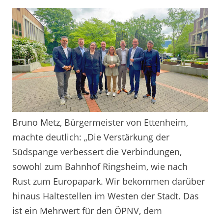
Bruno Metz, Bürgermeister von Ettenheim,
machte deutlich: „Die Verstärkung der
Südspange verbessert die Verbindungen,
sowohl zum Bahnhof Ringsheim, wie nach
Rust zum Europapark. Wir bekommen darüber
hinaus Haltestellen im Westen der Stadt. Das
ist ein Mehrwert für den ÖPNV, dem