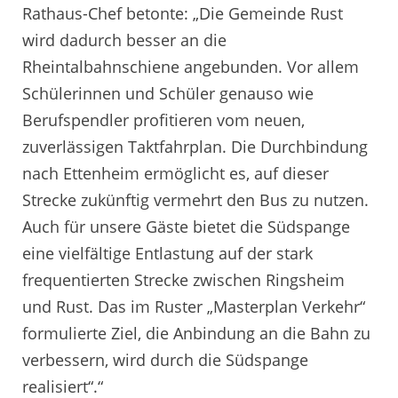
Rathaus-Chef betonte: „Die Gemeinde Rust
wird dadurch besser an die
Rheintalbahnschiene angebunden. Vor allem
Schülerinnen und Schüler genauso wie
Berufspendler profitieren vom neuen,
zuverlässigen Taktfahrplan. Die Durchbindung
nach Ettenheim ermöglicht es, auf dieser
Strecke zukünftig vermehrt den Bus zu nutzen.
Auch für unsere Gäste bietet die Südspange
eine vielfältige Entlastung auf der stark
frequentierten Strecke zwischen Ringsheim
und Rust. Das im Ruster „Masterplan Verkehr“
formulierte Ziel, die Anbindung an die Bahn zu
verbessern, wird durch die Südspange
realisiert“.“