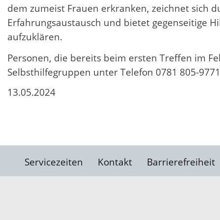
dem zumeist Frauen erkranken, zeichnet sich du
Erfahrungsaustausch und bietet gegenseitige Hi
aufzuklären.
Personen, die bereits beim ersten Treffen im Fe
Selbsthilfegruppen unter Telefon 0781 805-9771
13.05.2024
Servicezeiten
Kontakt
Barrierefreiheit