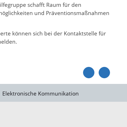
ilfegruppe schafft Raum für den
apiemöglichkeiten und Präventionsmaßnahmen
rte können sich bei der Kontaktstelle für
melden.
Elektronische Kommunikation