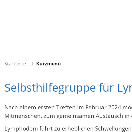
Startseite
Kurzmenü
Selbsthilfegruppe für 
Nach einem ersten Treffen im Februar 2024 mö
Mitmenschen, zum gemeinsamen Austausch in e
Lymphödem führt zu erheblichen Schwellungen 