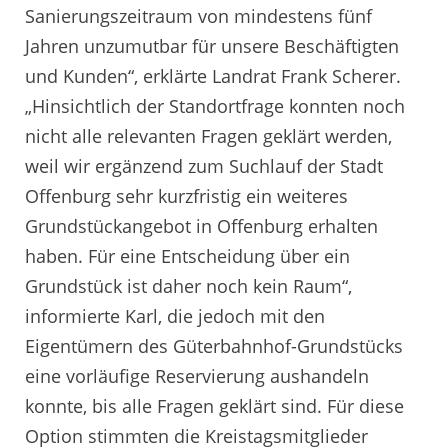
Sanierungszeitraum von mindestens fünf
Jahren unzumutbar für unsere Beschäftigten
und Kunden“, erklärte Landrat Frank Scherer.
„Hinsichtlich der Standortfrage konnten noch
nicht alle relevanten Fragen geklärt werden,
weil wir ergänzend zum Suchlauf der Stadt
Offenburg sehr kurzfristig ein weiteres
Grundstückangebot in Offenburg erhalten
haben. Für eine Entscheidung über ein
Grundstück ist daher noch kein Raum“,
informierte Karl, die jedoch mit den
Eigentümern des Güterbahnhof-Grundstücks
eine vorläufige Reservierung aushandeln
konnte, bis alle Fragen geklärt sind. Für diese
Option stimmten die Kreistagsmitglieder