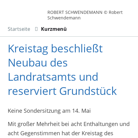
ROBERT SCHWENDEMANN © Robert
Schwendemann
Startseite
Kurzmenü
Kreistag beschließt
Neubau des
Landratsamts und
reserviert Grundstück
Keine Sondersitzung am 14. Mai
Mit großer Mehrheit bei acht Enthaltungen und
acht Gegenstimmen hat der Kreistag des