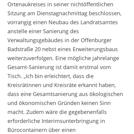
Ortenaukreises in seiner nichtöffentlichen
Sitzung am Dienstagnachmittag beschlossen,
vorrangig einen Neubau des Landratsamtes
anstelle einer Sanierung des
Verwaltungsgebäudes in der Offenburger
Badstraße 20 nebst eines Erweiterungsbaus
weiterzuverfolgen. Eine mögliche jahrelange
Gesamt-Sanierung ist damit erstmal vom
Tisch. „Ich bin erleichtert, dass die
Kreisrätinnen und Kreisräte erkannt haben,
dass eine Gesamtsanierung aus ökologischen
und ökonomischen Gründen keinen Sinn
macht. Zudem wäre die gegebenenfalls
erforderliche Interimsunterbringung in
Bürocontainern über einen