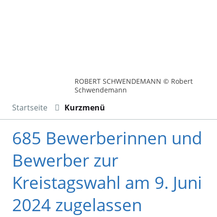
ROBERT SCHWENDEMANN © Robert
Schwendemann
Startseite
Kurzmenü
685 Bewerberinnen und
Bewerber zur
Kreistagswahl am 9. Juni
2024 zugelassen