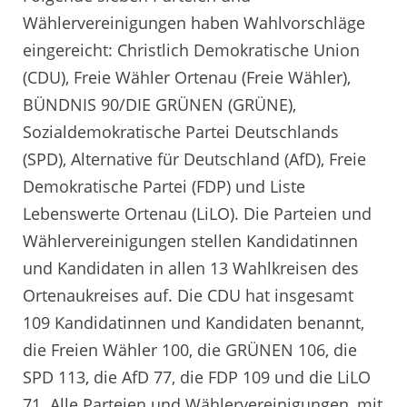
Wählervereinigungen haben Wahlvorschläge
eingereicht: Christlich Demokratische Union
(CDU), Freie Wähler Ortenau (Freie Wähler),
BÜNDNIS 90/DIE GRÜNEN (GRÜNE),
Sozialdemokratische Partei Deutschlands
(SPD), Alternative für Deutschland (AfD), Freie
Demokratische Partei (FDP) und Liste
Lebenswerte Ortenau (LiLO). Die Parteien und
Wählervereinigungen stellen Kandidatinnen
und Kandidaten in allen 13 Wahlkreisen des
Ortenaukreises auf. Die CDU hat insgesamt
109 Kandidatinnen und Kandidaten benannt,
die Freien Wähler 100, die GRÜNEN 106, die
SPD 113, die AfD 77, die FDP 109 und die LiLO
71. Alle Parteien und Wählervereinigungen, mit