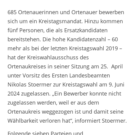
685 Ortenauerinnen und Ortenauer bewerben
sich um ein Kreistagsmandat. Hinzu kommen
fünf Personen, die als Ersatzkandidaten
bereitstehen. Die hohe Kandidatenzahl – 60
mehr als bei der letzten Kreistagswahl 2019 –
hat der Kreiswahlausschuss des
Ortenaukreises in seiner Sitzung am 25. April
unter Vorsitz des Ersten Landesbeamten
Nikolas Stoermer zur Kreistagswahl am 9. Juni
2024 zugelassen. „Ein Bewerber konnte nicht
zugelassen werden, weil er aus dem
Ortenaukreis weggezogen ist und damit seine
Wählbarkeit verloren hat“, informiert Stoermer.
Folgende sieben Parteien und