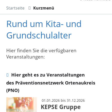
Startseite
Kurzmenü
Rund um Kita- und
Grundschulalter
Hier finden Sie die verfügbaren
Veranstaltungen:
Hier geht es zu Veranstaltungen
des Präventionsnetzwerk Ortenaukreis
(PNO)
01.01.2026 bis 31.12.2026
KEPSE Gruppe