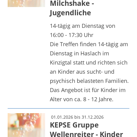
Milchshake -
Jugendliche
14-tägig am Dienstag von
16:00 - 17:30 Uhr
Die Treffen finden 14-tägig am
Dienstag in Haslach im
Kinzigtal statt und richten sich
an Kinder aus sucht- und
psychisch belasteten Familien.
Das Angebot ist für Kinder im
Alter von ca. 8 - 12 Jahre.
01.01.2026 bis 31.12.2026
KEPSE Gruppe
Wellenreiter - Kinder