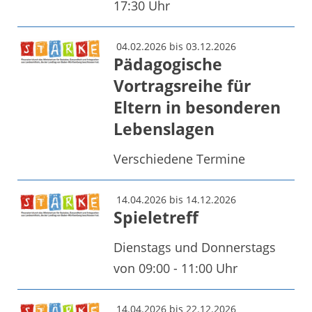
17:30 Uhr
04.02.2026 bis 03.12.2026
Pädagogische
Vortragsreihe für
Eltern in besonderen
Lebenslagen
Verschiedene Termine
14.04.2026 bis 14.12.2026
Spieletreff
Dienstags und Donnerstags
von 09:00 - 11:00 Uhr
14.04.2026 bis 22.12.2026