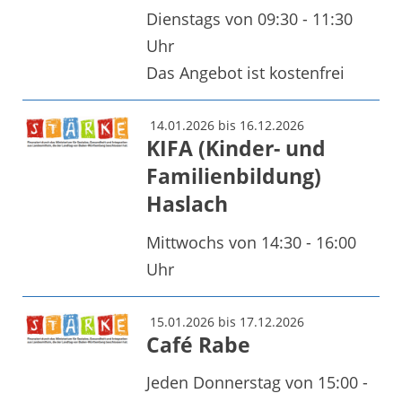
Dienstags von 09:30 - 11:30
Uhr
Das Angebot ist kostenfrei
14.01.2026 bis 16.12.2026
KIFA (Kinder- und
Familienbildung)
Haslach
Mittwochs von 14:30 - 16:00
Uhr
15.01.2026 bis 17.12.2026
Café Rabe
Jeden Donnerstag von 15:00 -