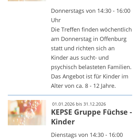
Donnerstags von 14:30 - 16:00
Uhr
Die Treffen finden wöchentlich
am Donnerstag in Offenburg
statt und richten sich an
Kinder aus sucht- und
psychisch belasteten Familien.
Das Angebot ist für Kinder im
Alter von ca. 8 - 12 Jahre.
01.01.2026 bis 31.12.2026
KEPSE Gruppe Füchse -
Kinder
Dienstags von 14:30 - 16:00