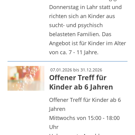
Donnerstag in Lahr statt und
richten sich an Kinder aus
sucht- und psychisch
belasteten Familien. Das
Angebot ist für Kinder im Alter
von ca. 7 - 11 Jahre.
07.01.2026 bis 31.12.2026
Offener Treff für
Kinder ab 6 Jahren
Offener Treff für Kinder ab 6
Jahren
Mittwochs von 15:00 - 18:00
Uhr