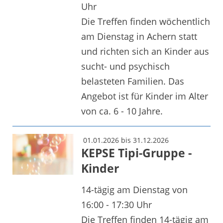
Uhr
Die Treffen finden wöchentlich
am Dienstag in Achern statt
und richten sich an Kinder aus
sucht- und psychisch
belasteten Familien. Das
Angebot ist für Kinder im Alter
von ca. 6 - 10 Jahre.
01.01.2026 bis 31.12.2026
KEPSE Tipi-Gruppe -
Kinder
14-tägig am Dienstag von
16:00 - 17:30 Uhr
Die Treffen finden 14-tägig am