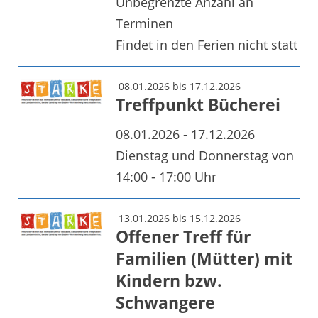
Unbegrenzte Anzahl an
Terminen
Findet in den Ferien nicht statt
08.01.2026 bis 17.12.2026
Treffpunkt Bücherei
08.01.2026 - 17.12.2026
Dienstag und Donnerstag von
14:00 - 17:00 Uhr
13.01.2026 bis 15.12.2026
Offener Treff für
Familien (Mütter) mit
Kindern bzw.
Schwangere