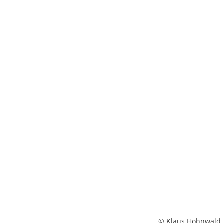
© Klaus Hohnwald