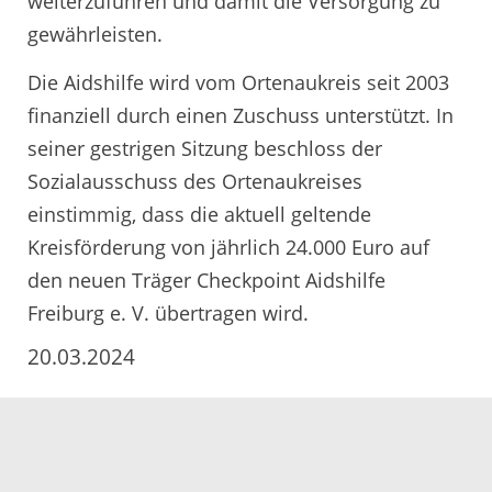
weiterzuführen und damit die Versorgung zu
gewährleisten.
Die Aidshilfe wird vom Ortenaukreis seit 2003
finanziell durch einen Zuschuss unterstützt. In
seiner gestrigen Sitzung beschloss der
Sozialausschuss des Ortenaukreises
einstimmig, dass die aktuell geltende
Kreisförderung von jährlich 24.000 Euro auf
den neuen Träger Checkpoint Aidshilfe
Freiburg e. V. übertragen wird.
20.03.2024