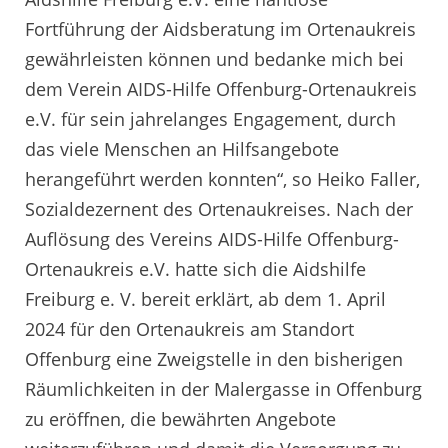
Fortführung der Aidsberatung im Ortenaukreis
gewährleisten können und bedanke mich bei
dem Verein AIDS-Hilfe Offenburg-Ortenaukreis
e.V. für sein jahrelanges Engagement, durch
das viele Menschen an Hilfsangebote
herangeführt werden konnten“, so Heiko Faller,
Sozialdezernent des Ortenaukreises. Nach der
Auflösung des Vereins AIDS-Hilfe Offenburg-
Ortenaukreis e.V. hatte sich die Aidshilfe
Freiburg e. V. bereit erklärt, ab dem 1. April
2024 für den Ortenaukreis am Standort
Offenburg eine Zweigstelle in den bisherigen
Räumlichkeiten in der Malergasse in Offenburg
zu eröffnen, die bewährten Angebote