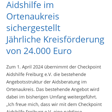
Aidshilfe im
Ortenaukreis
sichergestellt
Jährliche Kreisförderung
von 24.000 Euro
Zum 1. April 2024 übernimmt der Checkpoint
Aidshilfe Freiburg e.V. die bestehende
Angebotsstruktur der Aidsberatung im
Ortenaukreis. Das bestehende Angebot wird
dabei im bisherigen Umfang weitergeführt.
„Ich freue mich, dass wir mit dem Checkpoint
Aidshilfe Freiburg e.V. eine nahtlose