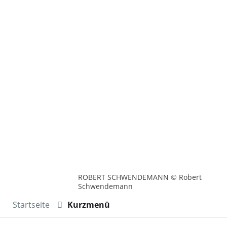
ROBERT SCHWENDEMANN © Robert
Schwendemann
Startseite
Kurzmenü