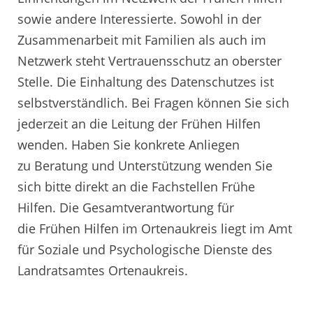
sowie andere Interessierte. Sowohl in der
Zusammenarbeit mit Familien als auch im
Netzwerk steht Vertrauensschutz an oberster
Stelle. Die Einhaltung des Datenschutzes ist
selbstverständlich. Bei Fragen können Sie sich
jederzeit an die Leitung der Frühen Hilfen
wenden. Haben Sie konkrete Anliegen
zu Beratung und Unterstützung wenden Sie
sich bitte direkt an die Fachstellen Frühe
Hilfen. Die Gesamtverantwortung für
die Frühen Hilfen im Ortenaukreis liegt im Amt
für Soziale und Psychologische Dienste des
Landratsamtes Ortenaukreis.