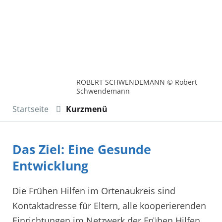
ROBERT SCHWENDEMANN © Robert
Schwendemann
Startseite
Kurzmenü
Das Ziel: Eine Gesunde
Entwicklung
Die Frühen Hilfen im Ortenaukreis sind
Kontaktadresse für Eltern, alle kooperierenden
Einrichtungen im Netzwerk der Frühen Hilfen