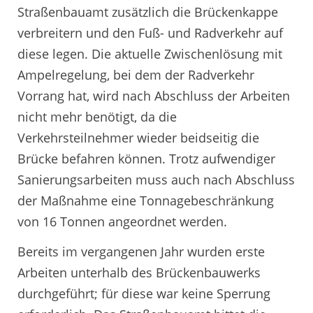
Straßenbauamt zusätzlich die Brückenkappe
verbreitern und den Fuß- und Radverkehr auf
diese legen. Die aktuelle Zwischenlösung mit
Ampelregelung, bei dem der Radverkehr
Vorrang hat, wird nach Abschluss der Arbeiten
nicht mehr benötigt, da die
Verkehrsteilnehmer wieder beidseitig die
Brücke befahren können. Trotz aufwendiger
Sanierungsarbeiten muss auch nach Abschluss
der Maßnahme eine Tonnagebeschränkung
von 16 Tonnen angeordnet werden.
Bereits im vergangenen Jahr wurden erste
Arbeiten unterhalb des Brückenbauwerks
durchgeführt; für diese war keine Sperrung