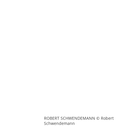
ROBERT SCHWENDEMANN © Robert
Schwendemann