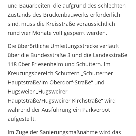
und Bauarbeiten, die aufgrund des schlechten
Zustands des Brückenbauwerks erforderlich
sind, muss die Kreisstraße voraussichtlich
rund vier Monate voll gesperrt werden.
Die überörtliche Umleitungsstrecke verläuft
über die Bundesstraße 3 und die Landesstraße
118 über Friesenheim und Schuttern. Im
Kreuzungsbereich Schuttern „Schutterner
Hauptstraße/Im Oberdorf-Straße“ und
Hugsweier „Hugsweirer
Hauptstraße/Hugsweirer Kirchstraße“ wird
während der Ausführung ein Parkverbot
aufgestellt.
Im Zuge der Sanierungsmaßnahme wird das