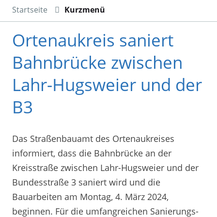
Startseite
Kurzmenü
Ortenaukreis saniert
Bahnbrücke zwischen
Lahr-Hugsweier und der
B3
Das Straßenbauamt des Ortenaukreises
informiert, dass die Bahnbrücke an der
Kreisstraße zwischen Lahr-Hugsweier und der
Bundesstraße 3 saniert wird und die
Bauarbeiten am Montag, 4. März 2024,
beginnen. Für die umfangreichen Sanierungs-