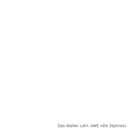
Das Atelier Lahr, AWE »die Skylines«