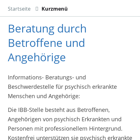
Startseite
Kurzmenü
Beratung durch
Betroffene und
Angehörige
Informations- Beratungs- und
Beschwerdestelle für psychisch erkrankte
Menschen und Angehörige:
Die IBB-Stelle besteht aus Betroffenen,
Angehörigen von psychisch Erkrankten und
Personen mit professionellem Hintergrund.
Kostenfrei unterstützen sie psychisch erkrankte