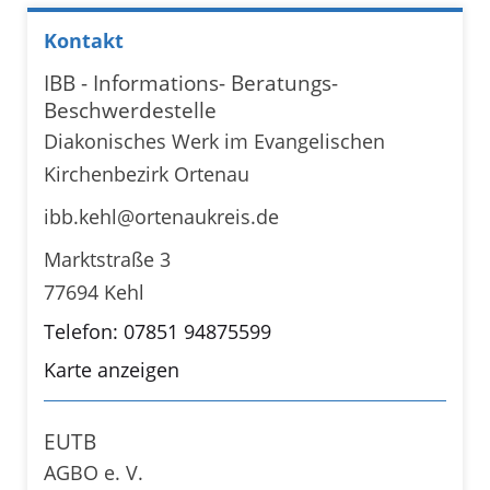
Kontakt
IBB - Informations- Beratungs-
Beschwerdestelle
Diakonisches Werk im Evangelischen
Kirchenbezirk Ortenau
ibb.kehl@ortenaukreis.de
Marktstraße 3
77694 Kehl
Telefon: 07851 94875599
Karte anzeigen
EUTB
AGBO e. V.