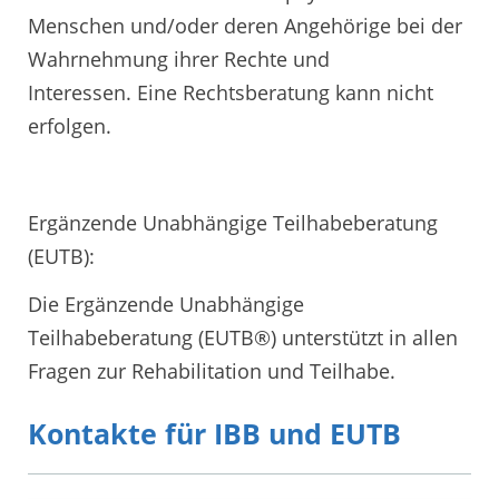
Menschen und/oder deren Angehörige bei der
Wahrnehmung ihrer Rechte und
Interessen. Eine Rechtsberatung kann nicht
erfolgen.
Ergänzende Unabhängige Teilhabeberatung
(EUTB):
Die Ergänzende Unabhängige
Teilhabeberatung (EUTB®) unterstützt in allen
Fragen zur Rehabilitation und Teilhabe.
Kontakte für IBB und EUTB