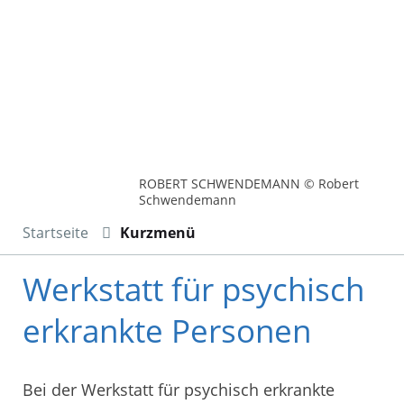
ROBERT SCHWENDEMANN © Robert
Schwendemann
Startseite
Kurzmenü
Werkstatt für psychisch
erkrankte Personen
Bei der Werkstatt für psychisch erkrankte