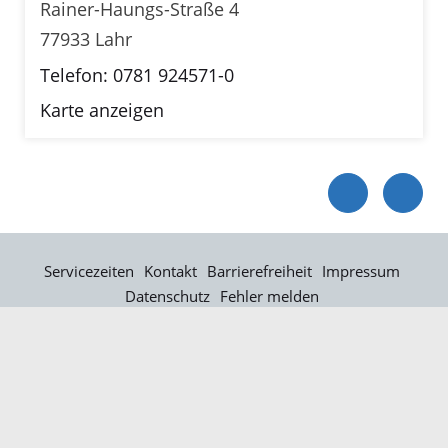
Rainer-Haungs-Straße 4
77933 Lahr
Telefon: 0781 924571-0
Karte anzeigen
Servicezeiten
Kontakt
Barrierefreiheit
Impressum
Datenschutz
Fehler melden
Elektronische Kommunikation
Kontakt