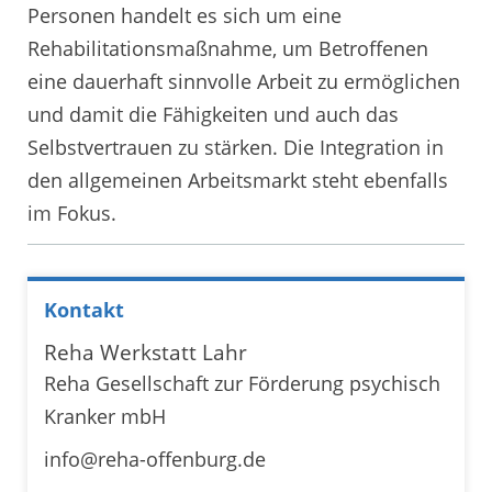
Personen handelt es sich um eine
Rehabilitationsmaßnahme, um Betroffenen
eine dauerhaft sinnvolle Arbeit zu ermöglichen
und damit die Fähigkeiten und auch das
Selbstvertrauen zu stärken. Die Integration in
den allgemeinen Arbeitsmarkt steht ebenfalls
im Fokus.
Kontakt
Reha Werkstatt Lahr
Reha Gesellschaft zur Förderung psychisch
Kranker mbH
info@reha-offenburg.de