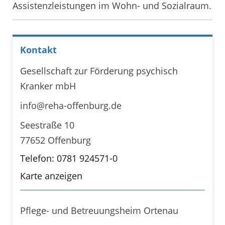
Assistenzleistungen im Wohn- und Sozialraum.
Kontakt
Gesellschaft zur Förderung psychisch
Kranker mbH
info@reha-offenburg.de
Seestraße 10
77652 Offenburg
Telefon: 0781 924571-0
Karte anzeigen
Pflege- und Betreuungsheim Ortenau