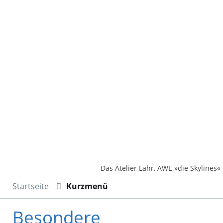
Das Atelier Lahr, AWE »die Skylines«
Startseite
Kurzmenü
Besondere