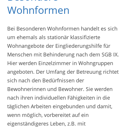
Wohnformen
Bei Besonderen Wohnformen handelt es sich
um ehemals als stationär klassifizierte
Wohnangebote der Eingliederungshilfe für
Menschen mit Behinderung nach dem SGB IX.
Hier werden Einzelzimmer in Wohngruppen
angeboten. Der Umfang der Betreuung richtet
sich nach den Bedürfnissen der
Bewohnerinnen und Bewohner. Sie werden
nach ihren individuellen Fähigkeiten in die
täglichen Arbeiten eingebunden und damit,
wenn möglich, vorbereitet auf ein
eigenständigeres Leben, z.B. mit