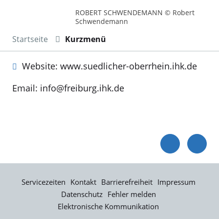
ROBERT SCHWENDEMANN © Robert
Schwendemann
Startseite
Kurzmenü
Website: www.suedlicher-oberrhein.ihk.de
Email: info@freiburg.ihk.de
Servicezeiten
Kontakt
Barrierefreiheit
Impressum
Datenschutz
Fehler melden
Elektronische Kommunikation