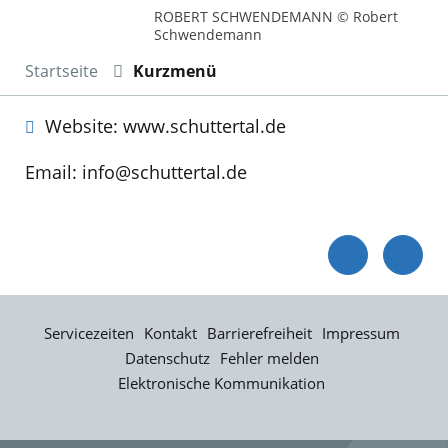
ROBERT SCHWENDEMANN © Robert
Schwendemann
Startseite
Kurzmenü
Website: www.schuttertal.de
Email: info@schuttertal.de
Servicezeiten
Kontakt
Barrierefreiheit
Impressum
Datenschutz
Fehler melden
Elektronische Kommunikation