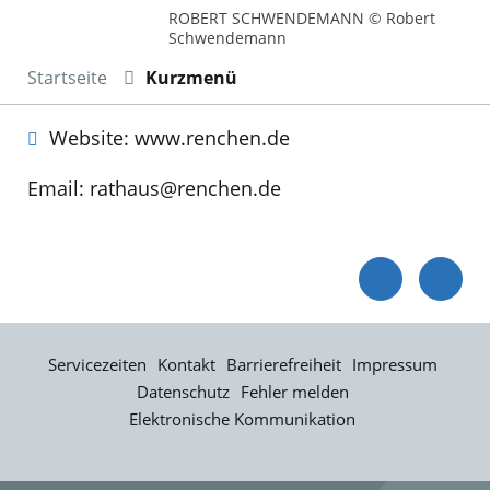
ROBERT SCHWENDEMANN © Robert
Schwendemann
Startseite
Kurzmenü
Website: www.renchen.de
Email: rathaus@renchen.de
Servicezeiten
Kontakt
Barrierefreiheit
Impressum
Datenschutz
Fehler melden
Elektronische Kommunikation